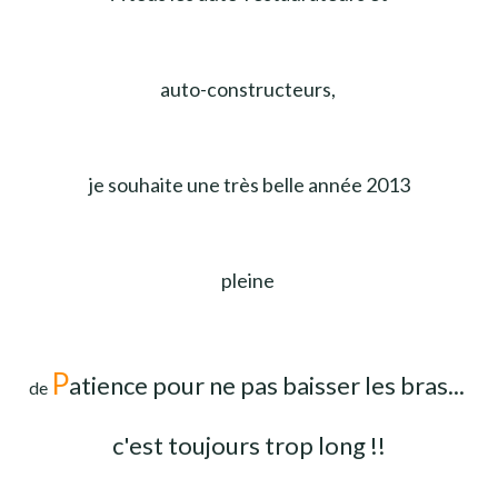
auto-constructeurs,
je souhaite une très
belle année 2013
pleine
P
atience pour ne pas baisser les bras...
de
c'est toujours trop long !!