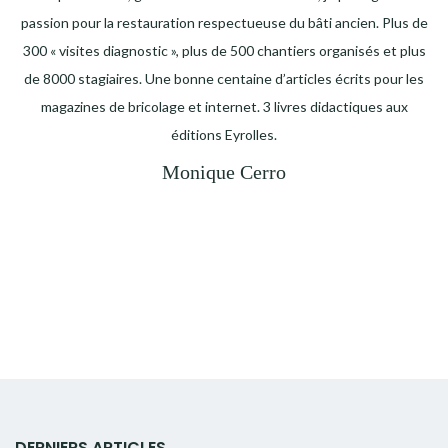
passion pour la restauration respectueuse du bâti ancien. Plus de
300 « visites diagnostic », plus de 500 chantiers organisés et plus
de 8000 stagiaires. Une bonne centaine d’articles écrits pour les
magazines de bricolage et internet. 3 livres didactiques aux
éditions Eyrolles.
Monique Cerro
DERNIERS ARTICLES