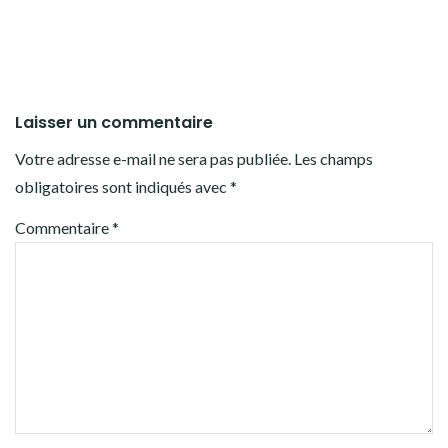
Laisser un commentaire
Votre adresse e-mail ne sera pas publiée.
Les champs
obligatoires sont indiqués avec
*
Commentaire
*