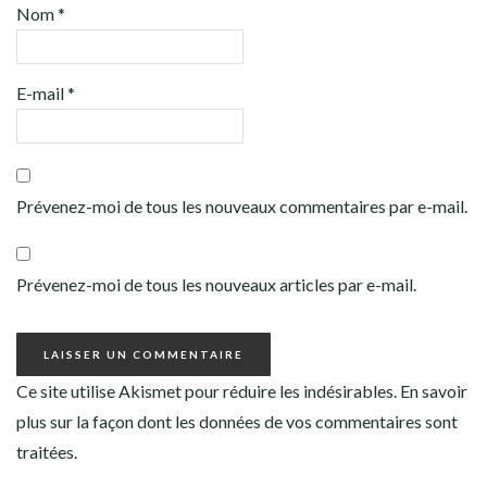
Nom
*
E-mail
*
Prévenez-moi de tous les nouveaux commentaires par e-mail.
Prévenez-moi de tous les nouveaux articles par e-mail.
Ce site utilise Akismet pour réduire les indésirables.
En savoir
plus sur la façon dont les données de vos commentaires sont
traitées
.