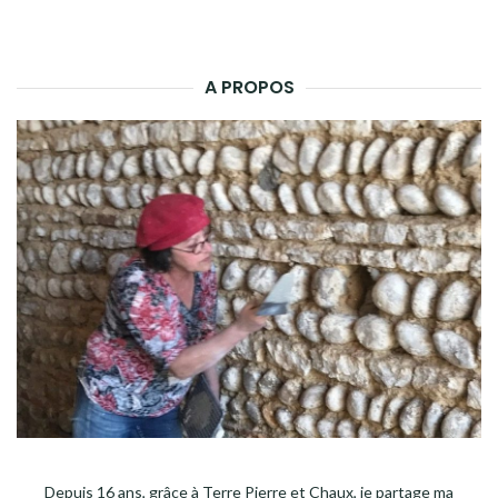
A PROPOS
Depuis 16 ans, grâce à Terre Pierre et Chaux, je partage ma