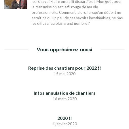
leurs savoir-faire ont failli disparaître ! Mon goût pour
la transmission est le fil rouge de ma vie
professionnelle. Comment, alors, lorsqu’on détient ne
serait-ce qu’un peu de ces savoirs inestimables, ne pas
les diffuser au plus grand nombre ?
Vous apprécierez aussi
Reprise des chantiers pour 2022 !!
15 mai 2020
Infos annulation de chantiers
16 mars 2020
2020 !!
4 janvier 2020