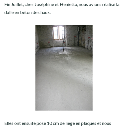
Fin Juillet, chez Joséphine et Henietta, nous avions réalisé la
dalle en béton de chaux.
Elles ont ensuite posé 10 cm de liège en plaques et nous