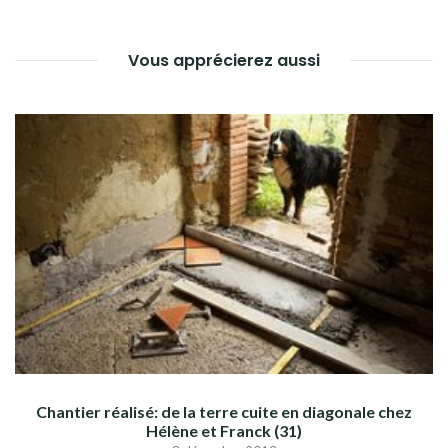
Vous apprécierez aussi
Chantier réalisé: de la terre cuite en diagonale chez
Hélène et Franck (31)