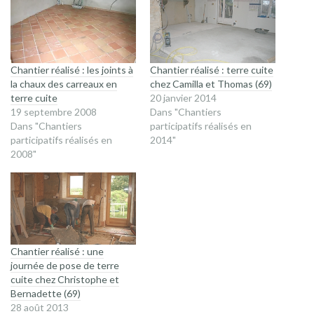
Chantier réalisé : les joints à
Chantier réalisé : terre cuite
la chaux des carreaux en
chez Camilla et Thomas (69)
terre cuite
20 janvier 2014
19 septembre 2008
Dans "Chantiers
Dans "Chantiers
participatifs réalisés en
participatifs réalisés en
2014"
2008"
Chantier réalisé : une
journée de pose de terre
cuite chez Christophe et
Bernadette (69)
28 août 2013