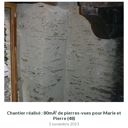
Chantier réalisé : 80mÂ² de pierres-vues pour Marie et
Pierre (48)
5 novembre 2013