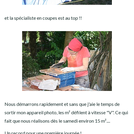
et la spécialiste en coupes est au top !!
Nous démarrons rapidement et sans que j'aie le temps de
sortir mon appareil photo, les m² défilent à vitesse "V". Ce qui
fait que nous réalisons dès le samedi environ 15 m²....
Un record pour une première journée !