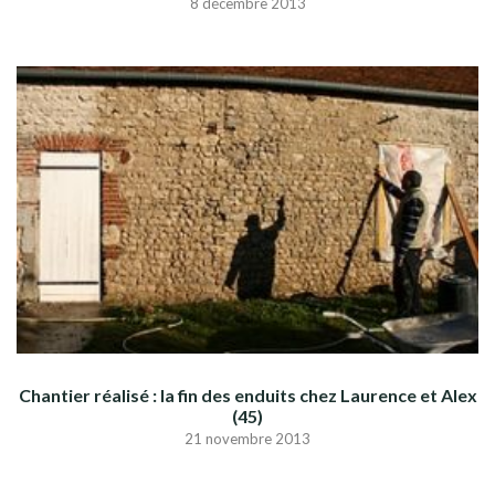
8 décembre 2013
Chantier réalisé : la fin des enduits chez Laurence et Alex
(45)
21 novembre 2013