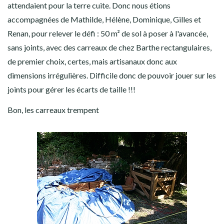
attendaient pour la terre cuite. Donc nous étions
accompagnées de Mathilde, Hélène, Dominique, Gilles et
Renan, pour relever le défi : 50 m² de sol à poser à l'avancée,
sans joints, avec des carreaux de chez Barthe rectangulaires,
de premier choix, certes, mais artisanaux donc aux
dimensions irrégulières. Difficile donc de pouvoir jouer sur les
joints pour gérer les écarts de taille !!!
Bon, les carreaux trempent