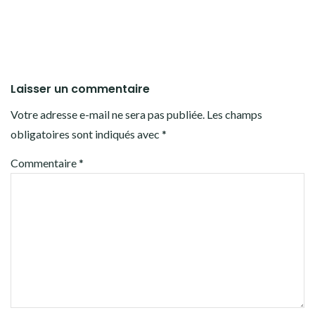
Laisser un commentaire
Votre adresse e-mail ne sera pas publiée.
Les champs
obligatoires sont indiqués avec
*
Commentaire
*