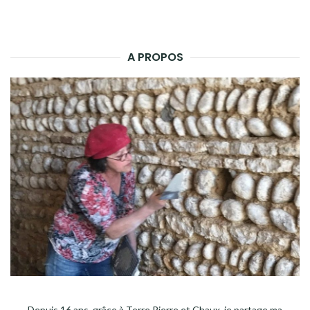
A PROPOS
Depuis 16 ans, grâce à Terre Pierre et Chaux, je partage ma