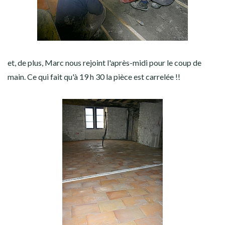
et, de plus, Marc nous rejoint l'après-midi pour le coup de
main.
Ce qui fait qu'à 19 h 30 la pièce est carrelée !!