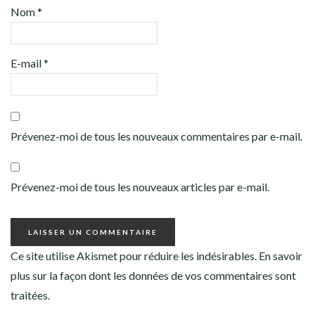
Nom
*
E-mail
*
Prévenez-moi de tous les nouveaux commentaires par e-mail.
Prévenez-moi de tous les nouveaux articles par e-mail.
Ce site utilise Akismet pour réduire les indésirables.
En savoir
plus sur la façon dont les données de vos commentaires sont
traitées
.