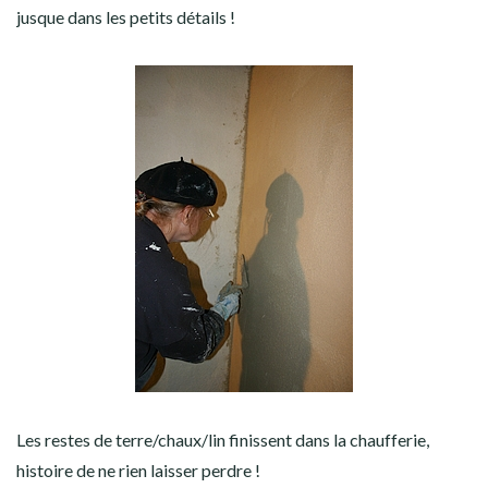
jusque dans les petits détails !
Les restes de terre/chaux/lin finissent dans la chaufferie,
histoire de ne rien laisser perdre !