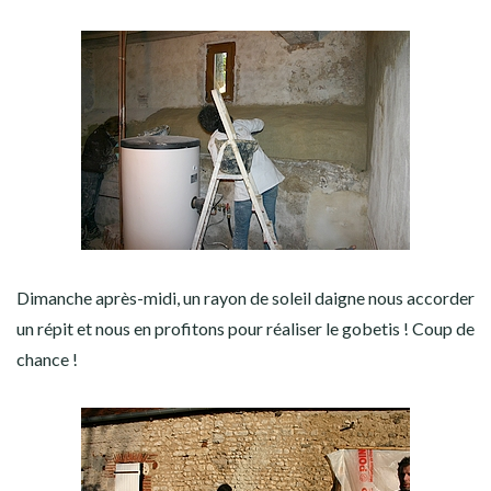
Dimanche après-midi, un rayon de soleil daigne nous accorder
un répit et nous en profitons pour réaliser le gobetis ! Coup de
chance !