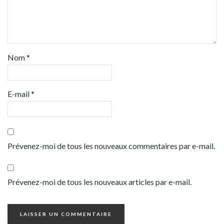
Nom
*
E-mail
*
Prévenez-moi de tous les nouveaux commentaires par e-mail.
Prévenez-moi de tous les nouveaux articles par e-mail.