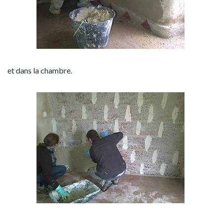
et dans la chambre.