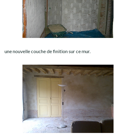
une nouvelle couche de finition sur ce mur.