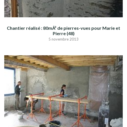
Chantier réalisé : 80mÂ² de pierres-vues pour Marie et
Pierre (48)
5 novembre 2013