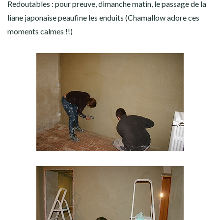
Redoutables : pour preuve, dimanche matin, le passage de la
liane japonaise peaufine les enduits (Chamallow adore ces
moments calmes !!)