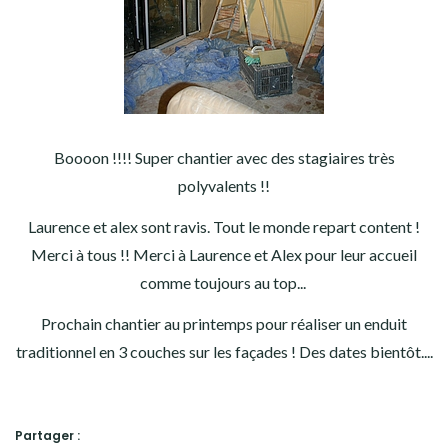
Boooon !!!! Super chantier avec des stagiaires très
polyvalents !!
Laurence et alex sont ravis. Tout le monde repart content !
Merci à tous !! Merci à Laurence et Alex pour leur accueil
comme toujours au top...
Prochain chantier au printemps pour réaliser un enduit
traditionnel en 3 couches sur les façades ! Des dates bientôt....
Partager :