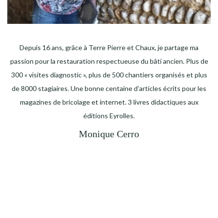
Depuis 16 ans, grâce à Terre Pierre et Chaux, je partage ma
passion pour la restauration respectueuse du bâti ancien. Plus de
300 « visites diagnostic », plus de 500 chantiers organisés et plus
de 8000 stagiaires. Une bonne centaine d’articles écrits pour les
magazines de bricolage et internet. 3 livres didactiques aux
éditions Eyrolles.
Monique Cerro