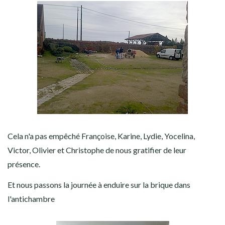
Cela n'a pas empêché Françoise, Karine, Lydie, Yocelina,
Victor, Olivier et Christophe de nous gratifier de leur
présence.
Et nous passons la journée à enduire sur la brique dans
l'antichambre