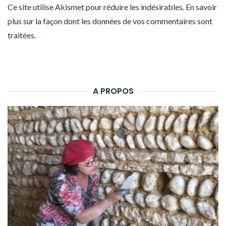
Ce site utilise Akismet pour réduire les indésirables.
En savoir
plus sur la façon dont les données de vos commentaires sont
traitées
.
A PROPOS