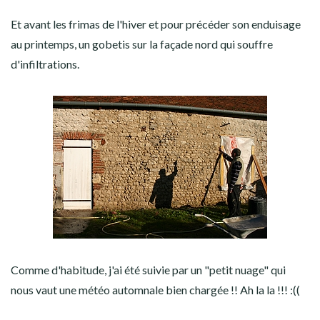
Et avant les frimas de l'hiver et pour précéder son enduisage
au printemps, un gobetis sur la façade nord qui souffre
d'infiltrations.
Comme d'habitude, j'ai été suivie par un "petit nuage" qui
nous vaut une météo automnale bien chargée !! Ah la la !!! :((