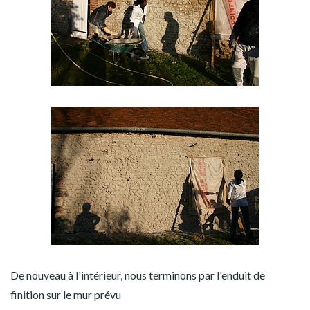
De nouveau à l'intérieur, nous terminons par l'enduit de
finition sur le mur prévu