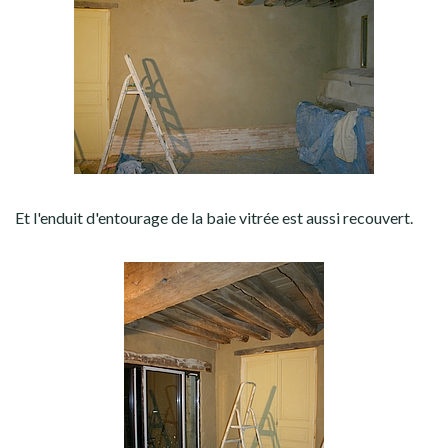
Et l'enduit d'entourage de la baie vitrée est aussi recouvert.