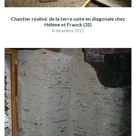
Chantier réalisé: de la terre cuite en diagonale chez
Hélène et Franck (31)
8 décembre 2013