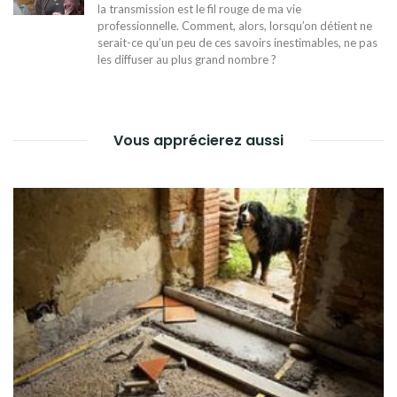
la transmission est le fil rouge de ma vie
professionnelle. Comment, alors, lorsqu’on détient ne
serait-ce qu’un peu de ces savoirs inestimables, ne pas
les diffuser au plus grand nombre ?
Vous apprécierez aussi