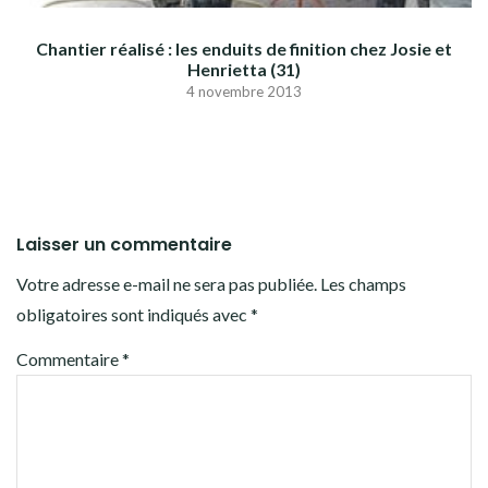
Chantier réalisé : les enduits de finition chez Josie et
Henrietta (31)
4 novembre 2013
Laisser un commentaire
Votre adresse e-mail ne sera pas publiée.
Les champs
obligatoires sont indiqués avec
*
Commentaire
*