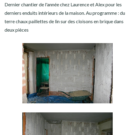
Dernier chantier de l'année chez Laurence et Alex pour les
derniers enduits intérieurs de la maison. Au programme : du
terre chaux paillettes de lin sur des cloisons en brique dans
deux pièces