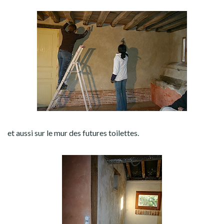
et aussi sur le mur des futures toilettes.