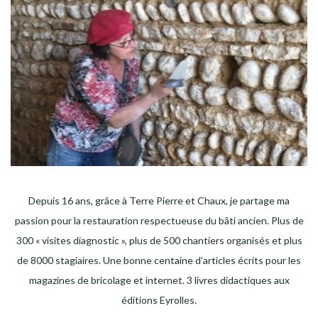
Depuis 16 ans, grâce à Terre Pierre et Chaux, je partage ma
passion pour la restauration respectueuse du bâti ancien. Plus de
300 « visites diagnostic », plus de 500 chantiers organisés et plus
de 8000 stagiaires. Une bonne centaine d’articles écrits pour les
magazines de bricolage et internet. 3 livres didactiques aux
éditions Eyrolles.