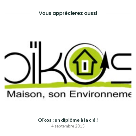
Vous apprécierez aussi
Oïkos : un diplôme à la clé !
4 septembre 2015