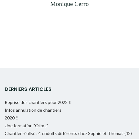
Monique Cerro
DERNIERS ARTICLES
Reprise des chantiers pour 2022 !!
Infos annulation de chantiers
2020 !!
Une formation "Oïkos"
Chantier réalisé : 4 enduits différents chez Sophie et Thomas (42)