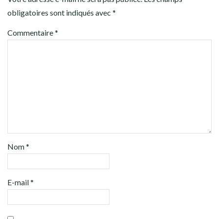
obligatoires sont indiqués avec
*
Commentaire
*
Nom
*
E-mail
*