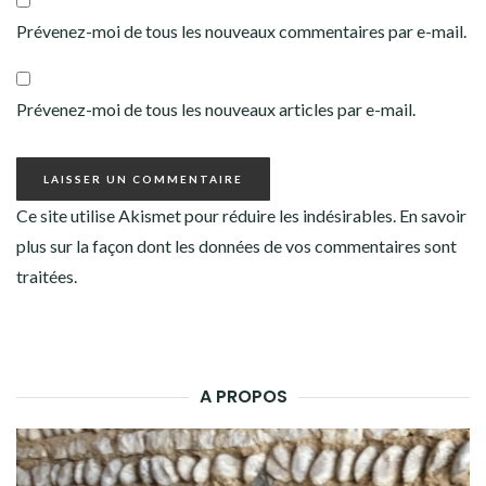
Prévenez-moi de tous les nouveaux commentaires par e-mail.
Prévenez-moi de tous les nouveaux articles par e-mail.
Ce site utilise Akismet pour réduire les indésirables.
En savoir
plus sur la façon dont les données de vos commentaires sont
traitées
.
A PROPOS