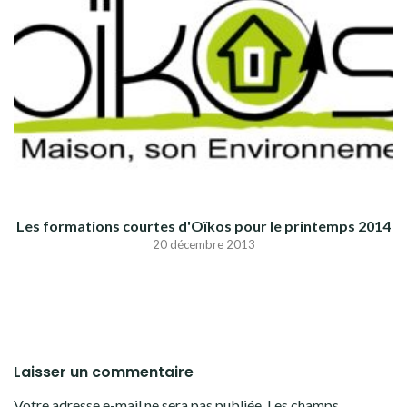
Les formations courtes d'Oïkos pour le printemps 2014
20 décembre 2013
Laisser un commentaire
Votre adresse e-mail ne sera pas publiée.
Les champs