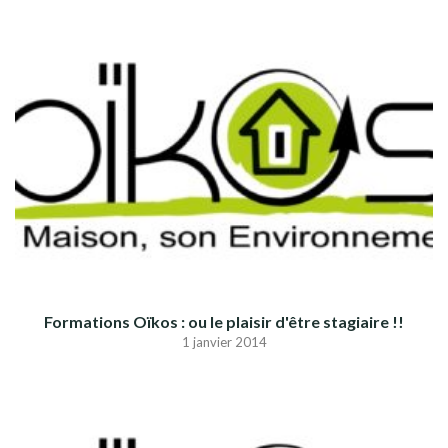
Formations Oïkos : ou le plaisir d'être stagiaire !!
1 janvier 2014