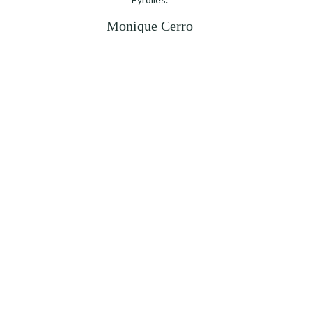
Monique Cerro