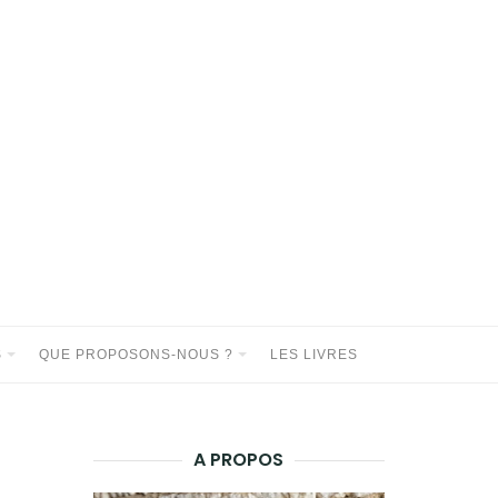
S
QUE PROPOSONS-NOUS ?
LES LIVRES
A PROPOS