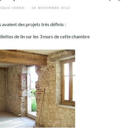
IQUE CERRO
/
28 NOVEMBRE 2012
 avaient des projets très définis :
lettes de lin sur les 3 murs de cette chambre