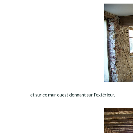
et sur ce mur ouest donnant sur l'extérieur,