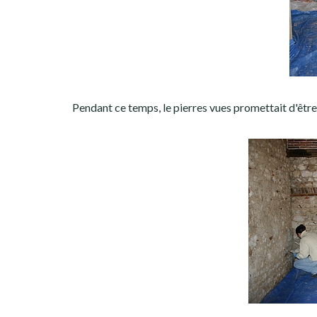
Pendant ce temps, le pierres vues promettait d'êtr