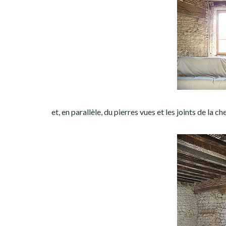
et, en parallèle, du pierres vues et les joints de la 