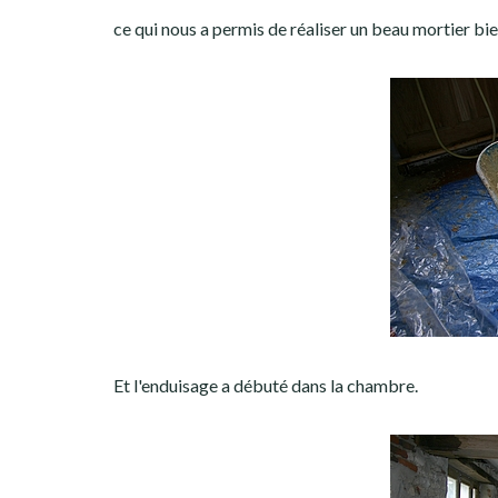
ce qui nous a permis de réaliser un beau mortier bi
Et l'enduisage a débuté dans la chambre.