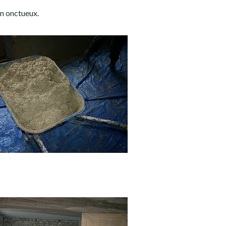
en onctueux.