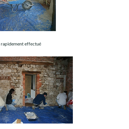
e rapidement effectué