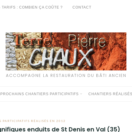
 TARIFS : COMBIEN ÇA COÛTE ?
CONTACT
ACCOMPAGNE LA RESTAURATION DU BÂTI ANCIEN
 PROCHAINS CHANTIERS PARTICIPATIFS
CHANTIERS RÉALISÉ
 PARTICIPATIFS RÉALISÉS EN 2012
gnifiques enduits de St Denis en Val (35)