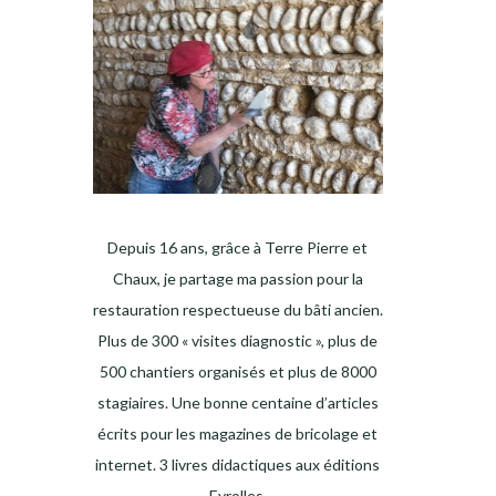
Depuis 16 ans, grâce à Terre Pierre et
Chaux, je partage ma passion pour la
restauration respectueuse du bâti ancien.
Plus de 300 « visites diagnostic », plus de
500 chantiers organisés et plus de 8000
stagiaires. Une bonne centaine d’articles
écrits pour les magazines de bricolage et
internet. 3 livres didactiques aux éditions
Eyrolles.