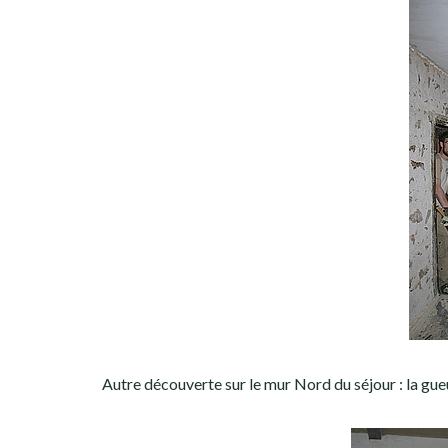
Autre découverte sur le mur Nord du séjour : la gueul