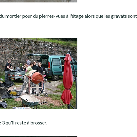
du mortier pour du pierres-vues à l'étage alors que les gravats sont
3 qu'il reste à brosser,