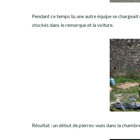
Pendant ce temps là, une autre équipe se chargeait 
stockés dans le remorque et la voiture.
Résultat : un début de pierres-vues dans la chambre 