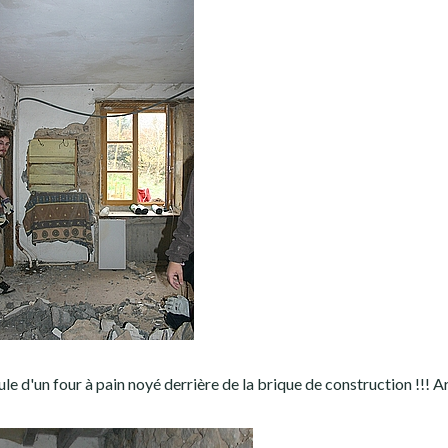
e d'un four à pain noyé derrière de la brique de construction !!! Arf