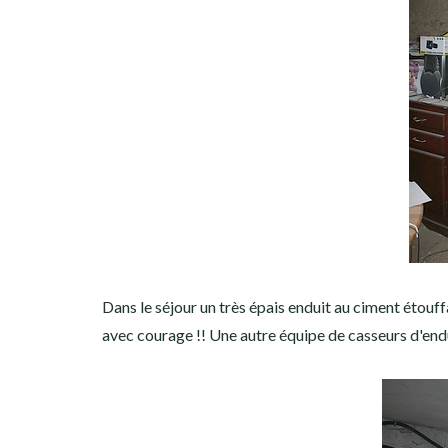
Dans le séjour un très épais enduit au ciment étouf
avec courage !! Une autre équipe de casseurs d'end