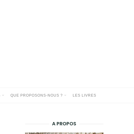
S
QUE PROPOSONS-NOUS ?
LES LIVRES
A PROPOS