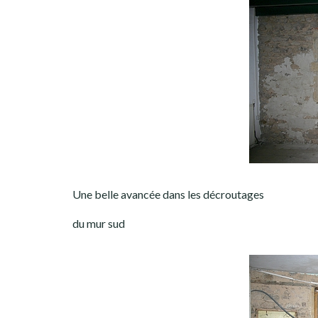
Une belle avancée dans les décroutages
du mur sud