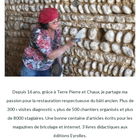
Depuis 16 ans, grâce à Terre Pierre et Chaux, je partage ma
passion pour la restauration respectueuse du bâti ancien. Plus de
300 « visites diagnostic », plus de 500 chantiers organisés et plus
de 8000 stagiaires. Une bonne centaine d’articles écrits pour les
magazines de bricolage et internet. 3 livres didactiques aux
éditions Eyrolles.