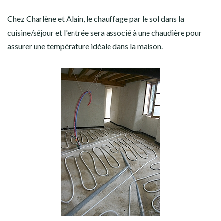
Chez Charlène et Alain, le chauffage par le sol dans la
cuisine/séjour et l'entrée sera associé à une chaudière pour
assurer une température idéale dans la maison.