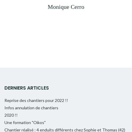
Monique Cerro
DERNIERS ARTICLES
Reprise des chantiers pour 2022 !!
Infos annulation de chantiers
2020 !!
Une formation "Oïkos"
Chantier réalisé : 4 enduits différents chez Sophie et Thomas (42)