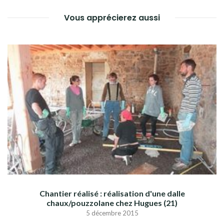
Vous apprécierez aussi
Chantier réalisé : réalisation d'une dalle
chaux/pouzzolane chez Hugues (21)
5 décembre 2015