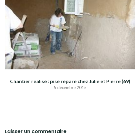
Chantier réalisé : pisé réparé chez Julie et Pierre (69)
5 décembre 2015
Laisser un commentaire