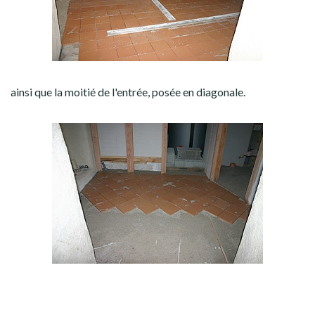
ainsi que la moitié de l'entrée, posée en diagonale.