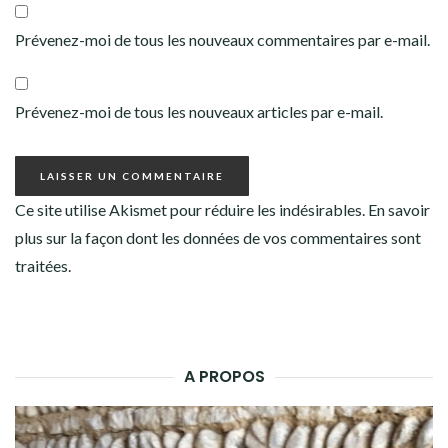
Prévenez-moi de tous les nouveaux commentaires par e-mail.
Prévenez-moi de tous les nouveaux articles par e-mail.
Ce site utilise Akismet pour réduire les indésirables.
En savoir
plus sur la façon dont les données de vos commentaires sont
traitées
.
A PROPOS