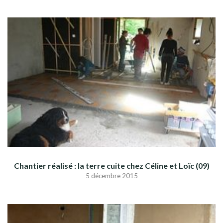
Chantier réalisé : la terre cuite chez Céline et Loïc (09)
5 décembre 2015