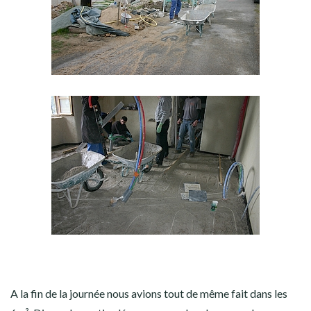
A la fin de la journée nous avions tout de même fait dans les