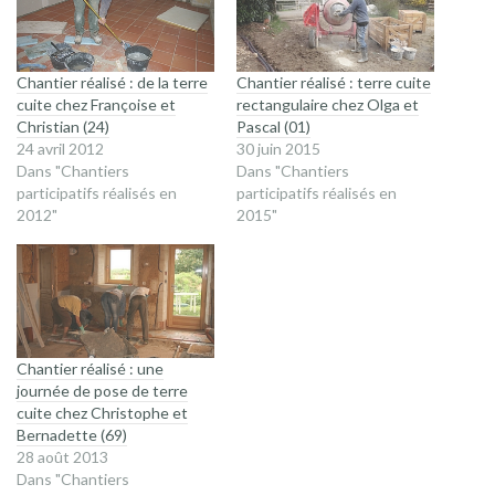
Chantier réalisé : de la terre
Chantier réalisé : terre cuite
cuite chez Françoise et
rectangulaire chez Olga et
Christian (24)
Pascal (01)
24 avril 2012
30 juin 2015
Dans "Chantiers
Dans "Chantiers
participatifs réalisés en
participatifs réalisés en
2012"
2015"
Chantier réalisé : une
journée de pose de terre
cuite chez Christophe et
Bernadette (69)
28 août 2013
Dans "Chantiers