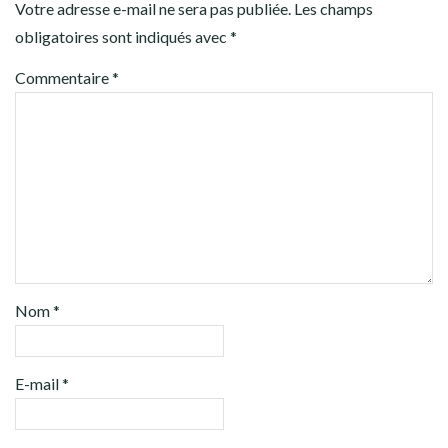
Votre adresse e-mail ne sera pas publiée.
Les champs
obligatoires sont indiqués avec
*
Commentaire
*
Nom
*
E-mail
*