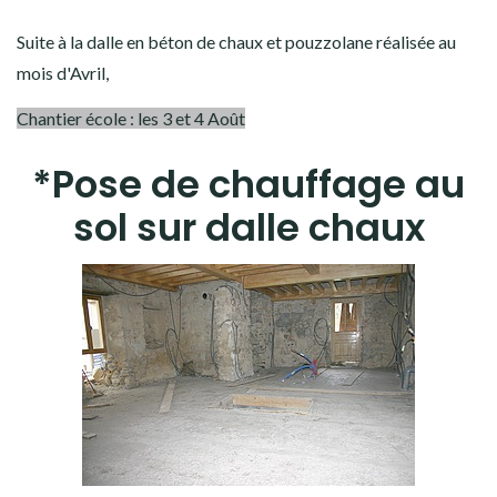
Suite à la dalle en béton de chaux et pouzzolane réalisée au
mois d'Avril,
Chantier école : les 3 et 4 Août
*Pose de chauffage au
sol sur dalle chaux