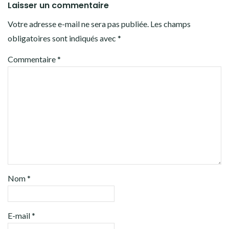
Laisser un commentaire
Votre adresse e-mail ne sera pas publiée.
Les champs
obligatoires sont indiqués avec
*
Commentaire
*
Nom
*
E-mail
*