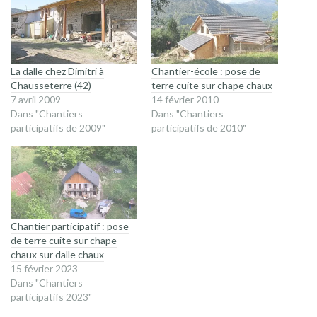
La dalle chez Dimitri à
Chantier-école : pose de
Chausseterre (42)
terre cuite sur chape chaux
7 avril 2009
14 février 2010
Dans "Chantiers
Dans "Chantiers
participatifs de 2009"
participatifs de 2010"
Chantier participatif : pose
de terre cuite sur chape
chaux sur dalle chaux
15 février 2023
Dans "Chantiers
participatifs 2023"