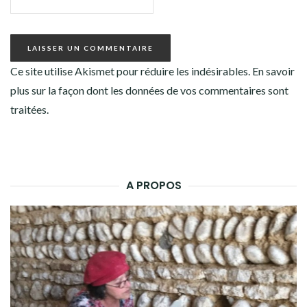
Ce site utilise Akismet pour réduire les indésirables.
En savoir
plus sur la façon dont les données de vos commentaires sont
traitées
.
A PROPOS