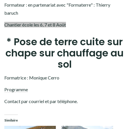
Formateur : en partenariat avec "Formaterre" : Thierry
baruch
Chantier école les 6, 7 et 8 Août
* Pose de terre cuite sur
chape sur chauffage au
sol
Formatrice : Monique Cerro
Programme
Contact par courriel et par téléphone.
Similaire