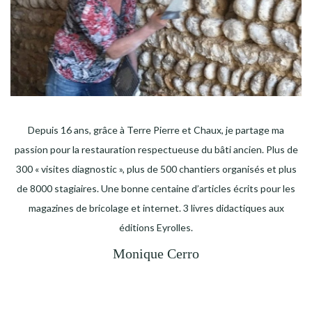
Depuis 16 ans, grâce à Terre Pierre et Chaux, je partage ma
passion pour la restauration respectueuse du bâti ancien. Plus de
300 « visites diagnostic », plus de 500 chantiers organisés et plus
de 8000 stagiaires. Une bonne centaine d’articles écrits pour les
magazines de bricolage et internet. 3 livres didactiques aux
éditions Eyrolles.
Monique Cerro