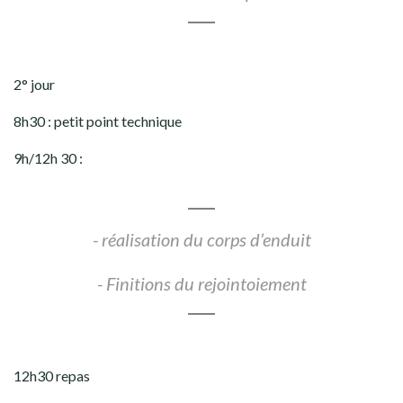
2° jour
8h30 : petit point technique
9h/12h 30 :
- réalisation du corps d’enduit
- Finitions du rejointoiement
12h30 repas