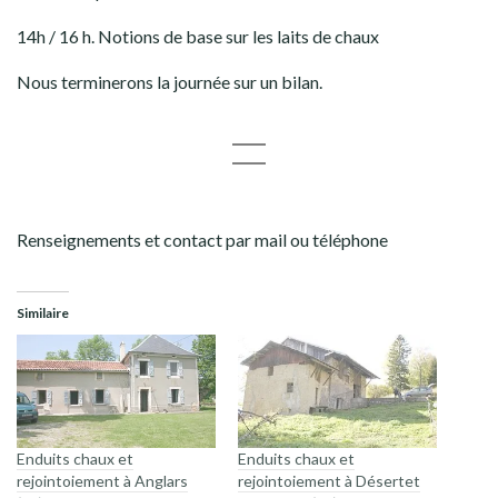
14h / 16 h. Notions de base sur les laits de chaux
Nous terminerons la journée sur un bilan.
Renseignements et contact par mail ou téléphone
Similaire
Enduits chaux et
Enduits chaux et
rejointoiement à Anglars
rejointoiement à Désertet