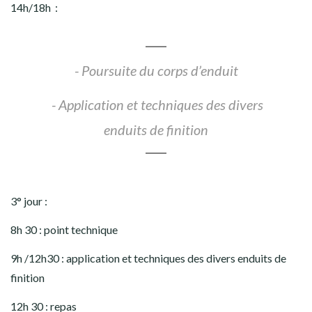
14h/18h :
- Poursuite du corps d’enduit
- Application et techniques des divers
enduits de finition
3° jour :
8h 30 : point technique
9h /12h30 : application et techniques des divers enduits de
finition
12h 30 : repas