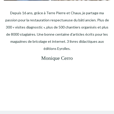
Depuis 16 ans, grâce à Terre Pierre et Chaux, je partage ma
passion pour la restauration respectueuse du bâti ancien. Plus de
300 « visites diagnostic », plus de 500 chantiers organisés et plus
de 8000 stagiaires. Une bonne centaine d’articles écrits pour les
magazines de bricolage et internet. 3 livres didactiques aux
éditions Eyrolles.
Monique Cerro