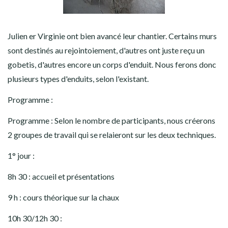
Julien er Virginie ont bien avancé leur chantier. Certains murs
sont destinés au rejointoiement, d'autres ont juste reçu un
gobetis, d'autres encore un corps d'enduit. Nous ferons donc
plusieurs types d'enduits, selon l'existant.
Programme :
Programme : Selon le nombre de participants, nous créerons
2 groupes de travail qui se relaieront sur les deux techniques.
1° jour :
8h 30 : accueil et présentations
9 h : cours théorique sur la chaux
10h 30/12h 30 :