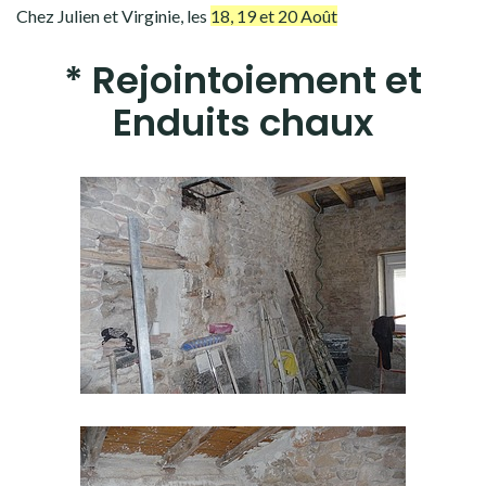
Chez Julien et Virginie, les
18, 19 et 20 Août
* Rejointoiement et
Enduits chaux