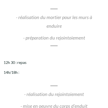
- réalisation du mortier pour les murs à
enduire
- préparation du rejointoiement
12h 30 : repas
14h/18h :
- réalisation du rejointoiement
- mise en oeuvre du corps d’enduit