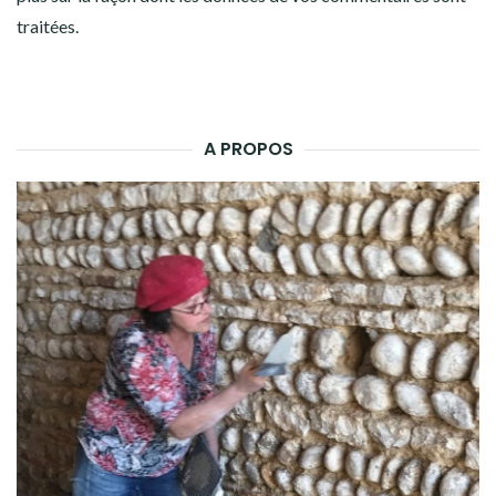
traitées
.
A PROPOS