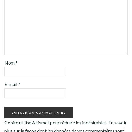
Nom
*
E-mail
*
Ce site utilise Akismet pour réduire les indésirables.
En savoir
plus sur la façon dont les données de vos commentaires sont