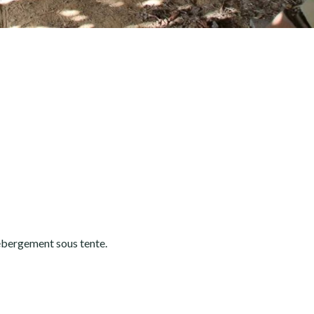
Hébergement sous tente.