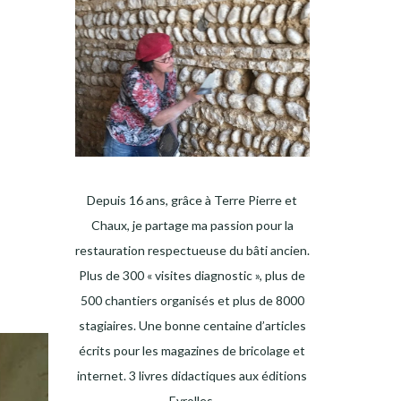
Depuis 16 ans, grâce à Terre Pierre et
Chaux, je partage ma passion pour la
restauration respectueuse du bâti ancien.
Plus de 300 « visites diagnostic », plus de
500 chantiers organisés et plus de 8000
stagiaires. Une bonne centaine d’articles
écrits pour les magazines de bricolage et
internet. 3 livres didactiques aux éditions
Eyrolles.