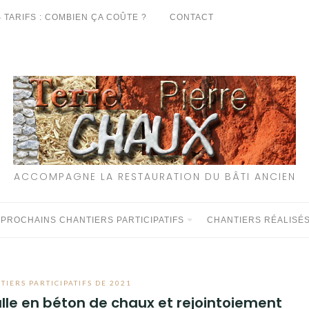
 TARIFS : COMBIEN ÇA COÛTE ?
CONTACT
ACCOMPAGNE LA RESTAURATION DU BÂTI ANCIEN
 PROCHAINS CHANTIERS PARTICIPATIFS
CHANTIERS RÉALISÉ
TIERS PARTICIPATIFS DE 2021
dalle en béton de chaux et rejointoiement