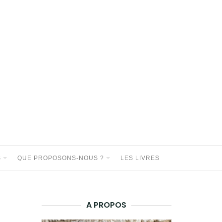
S
QUE PROPOSONS-NOUS ?
LES LIVRES
A PROPOS