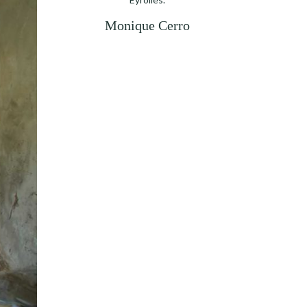
Monique Cerro