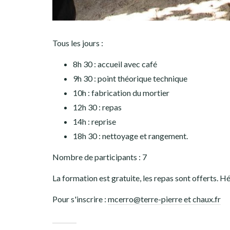
Tous les jours :
8h 30 : accueil avec café
9h 30 : point théorique technique
10h : fabrication du mortier
12h 30 : repas
14h : reprise
18h 30 : nettoyage et rangement.
Nombre de participants : 7
La formation est gratuite, les repas sont offerts. 
Pour s'inscrire :
mcerro@terre-pierre et chaux.fr