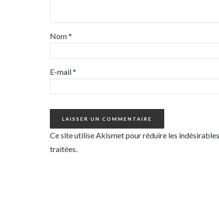
Nom
*
E-mail
*
Ce site utilise Akismet pour réduire les indésirable
traitées
.