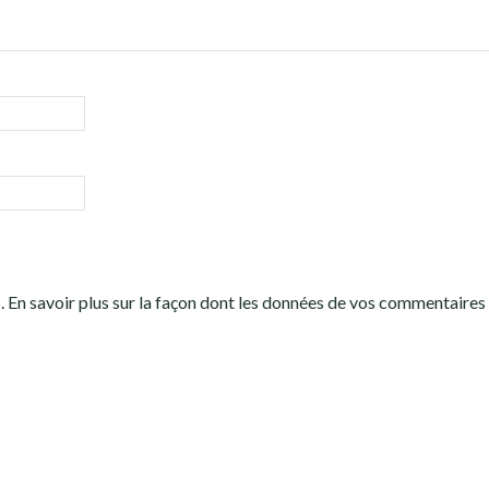
s.
En savoir plus sur la façon dont les données de vos commentaires