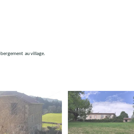
Hébergement au village.