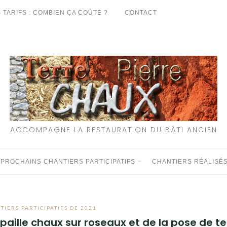
 TARIFS : COMBIEN ÇA COÛTE ?
CONTACT
ACCOMPAGNE LA RESTAURATION DU BÂTI ANCIEN
 PROCHAINS CHANTIERS PARTICIPATIFS
CHANTIERS RÉALISÉ
TIERS PARTICIPATIFS DE 2021
/paille chaux sur roseaux et de la pose de te