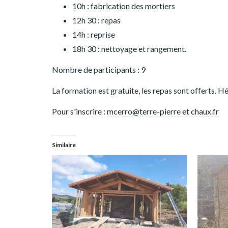
10h : fabrication des mortiers
12h 30 : repas
14h : reprise
18h 30 : nettoyage et rangement.
Nombre de participants : 9
La formation est gratuite, les repas sont offerts. 
Pour s'inscrire :
mcerro@terre-pierre et chaux.fr
Similaire