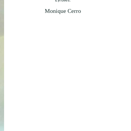
Monique Cerro