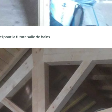
ci pour la future salle de bains.