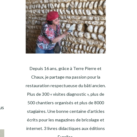
Depuis 16 ans, grâce à Terre Pierre et
Chaux, je partage ma passion pour la
restauration respectueuse du bâti ancien.
Plus de 300 « visites diagnostic », plus de
500 chantiers organisés et plus de 8000
us
stagiaires. Une bonne centaine d’articles
écrits pour les magazines de bricolage et
internet. 3 livres didactiques aux éditions
Eyrolles.