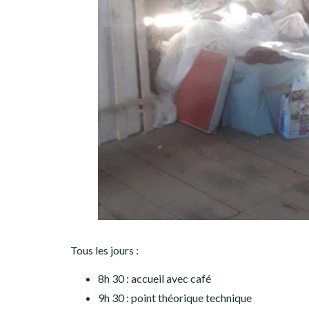
Tous les jours :
8h 30 : accueil avec café
9h 30 : point théorique technique