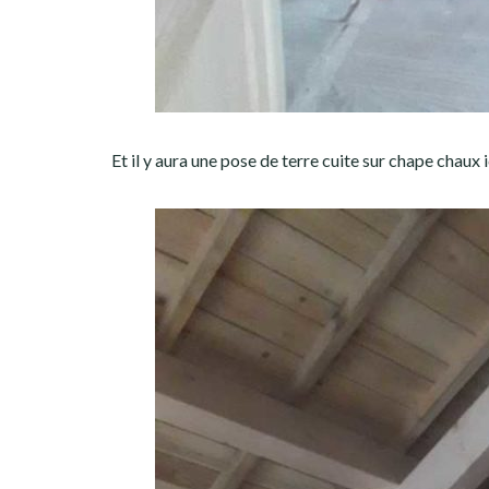
Et il y aura une pose de terre cuite sur chape chaux i