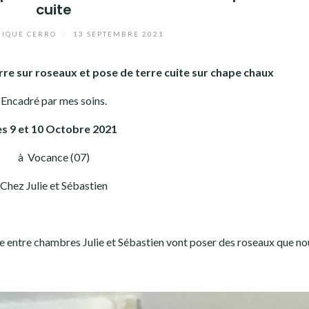
cuite
IQUE CERRO
/
13 SEPTEMBRE 2021
erre sur roseaux et pose de terre cuite sur chape chaux
Encadré par mes soins.
es 9 et 10 Octobre
2021
à Vocance (07)
Chez Julie et Sébastien
e entre chambres Julie et Sébastien vont poser des roseaux que no