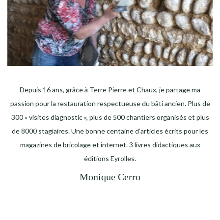
Depuis 16 ans, grâce à Terre Pierre et Chaux, je partage ma
passion pour la restauration respectueuse du bâti ancien. Plus de
300 « visites diagnostic », plus de 500 chantiers organisés et plus
de 8000 stagiaires. Une bonne centaine d’articles écrits pour les
magazines de bricolage et internet. 3 livres didactiques aux
éditions Eyrolles.
Monique Cerro