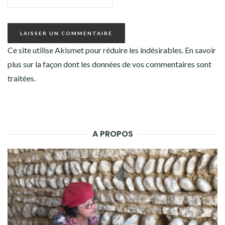
Ce site utilise Akismet pour réduire les indésirables.
En savoir
plus sur la façon dont les données de vos commentaires sont
traitées
.
A PROPOS