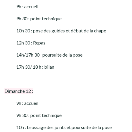
9h : accueil
9h 30 : point technique
10h 30 : pose des guides et début de la chape
12h 30 : Repas
14h/17h 30 : poursuite de la pose
17h 30/ 18 h : bilan
Dimanche 12 :
9h : accueil
9h 30 : point technique
10h : brossage des joints et poursuite de la pose