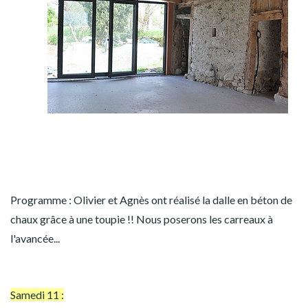
Programme : Olivier et Agnès ont réalisé la dalle en béton de
chaux grâce à une toupie !! Nous poserons les carreaux à
l'avancée...
Samedi 11 :