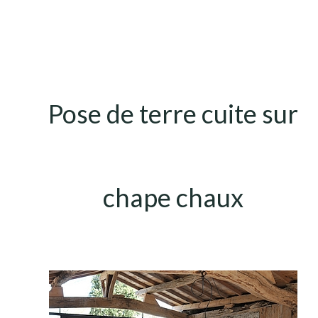
Pose de terre cuite sur
chape chaux