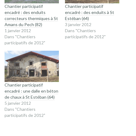
Chantier participatif
Chantier participatif
encadré : des enduits
encadré : des enduits à St
correcteurs thermiques à St
Estéban (64)
Amans du Pech (82)
3 janvier 2012
1 janvier 2012
Dans "Chantiers
Dans "Chantiers
participatifs de 2012"
participatifs de 2012"
Chantier participatif
encadré : une dalle en béton
de chaux à St Estéban (64)
5 janvier 2012
Dans "Chantiers
participatifs de 2012"