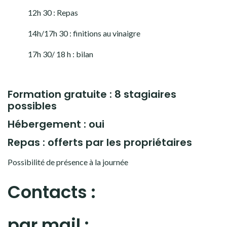
12h 30 : Repas
14h/17h 30 : finitions au vinaigre
17h 30/ 18 h : bilan
Formation gratuite : 8
stagiaires
possibles
Hébergement : oui
Repas : offerts par les propriétaires
Possibilité de présence à la journée
Contacts :
par mail :