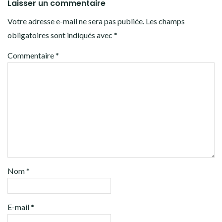
Laisser un commentaire
Votre adresse e-mail ne sera pas publiée.
Les champs
obligatoires sont indiqués avec
*
Commentaire
*
Nom
*
E-mail
*