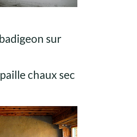
 badigeon sur
 paille chaux sec