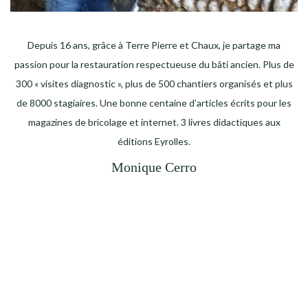
Depuis 16 ans, grâce à Terre Pierre et Chaux, je partage ma
passion pour la restauration respectueuse du bâti ancien. Plus de
300 « visites diagnostic », plus de 500 chantiers organisés et plus
de 8000 stagiaires. Une bonne centaine d’articles écrits pour les
magazines de bricolage et internet. 3 livres didactiques aux
éditions Eyrolles.
Monique Cerro