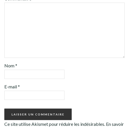
Nom
*
E-mail
*
Ce site utilise Akismet pour réduire les indésirables.
En savoir