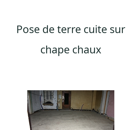
Pose de terre cuite sur
chape chaux