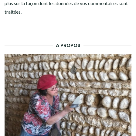
plus sur la façon dont les données de vos commentaires sont
traitées
.
A PROPOS