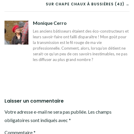
DE
SUR CHAPE CHAUX À BUSSIÈRES (42) →
L’ARTICLE
Monique Cerro
Les anciens bâtisseurs étaient des éco-constructeurs et
leurs savoir-faire ont failli disparaître ! Mon goût pour
la transmission est le fil rouge de ma vie
professionnelle. Comment, alors, lorsqu’on détient ne
serait-ce qu’un peu de ces savoirs inestimables, ne pas
les diffuser au plus grand nombre ?
Laisser un commentaire
Votre adresse e-mail ne sera pas publiée.
Les champs
obligatoires sont indiqués avec
*
Commentaire
*