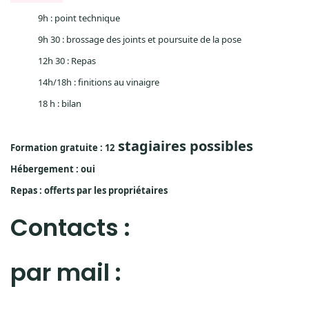
9h : point technique
9h 30 : brossage des joints et poursuite de la pose
12h 30 : Repas
14h/18h : finitions au vinaigre
18 h : bilan
stagiaires possibles
Formation gratuite : 12
Hébergement : oui
Repas : offerts par les propriétaires
Contacts :
par mail :