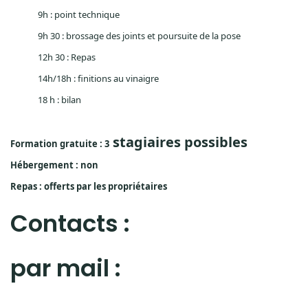
9h : point technique
9h 30 : brossage des joints et poursuite de la pose
12h 30 : Repas
14h/18h : finitions au vinaigre
18 h : bilan
stagiaires possibles
Formation gratuite : 3
Hébergement : non
Repas : offerts par les propriétaires
Contacts :
par mail :