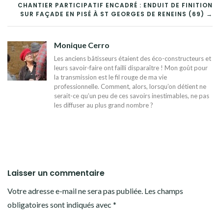
DE
CHANTIER PARTICIPATIF ENCADRÉ : ENDUIT DE FINITION
SUR FAÇADE EN PISÉ À ST GEORGES DE RENEINS (69) →
L’ARTICLE
Monique Cerro
Les anciens bâtisseurs étaient des éco-constructeurs et
leurs savoir-faire ont failli disparaître ! Mon goût pour
la transmission est le fil rouge de ma vie
professionnelle. Comment, alors, lorsqu’on détient ne
serait-ce qu’un peu de ces savoirs inestimables, ne pas
les diffuser au plus grand nombre ?
Laisser un commentaire
Votre adresse e-mail ne sera pas publiée.
Les champs
obligatoires sont indiqués avec
*