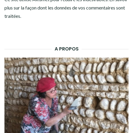
plus sur la façon dont les données de vos commentaires sont
traitées
.
A PROPOS