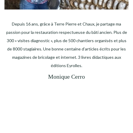
Depuis 16 ans, grâce à Terre Pierre et Chaux, je partage ma
passion pour la restauration respectueuse du bâti ancien. Plus de
300 « visites diagnostic », plus de 500 chantiers organisés et plus
de 8000 stagiaires. Une bonne centaine d’articles écrits pour les
magazines de bricolage et internet. 3 livres didactiques aux
éditions Eyrolles.
Monique Cerro