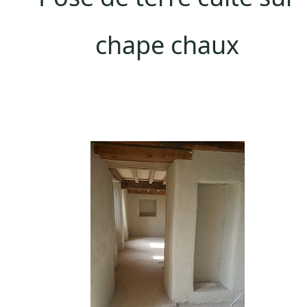
chape chaux