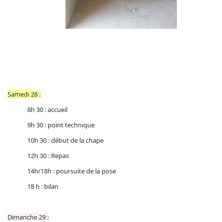
Samedi 28 :
8h 30 : accueil
9h 30 : point technique
10h 30 : début de la chape
12h 30 : Repas
14h/18h : poursuite de la pose
18 h : bilan
Dimanche 29 :