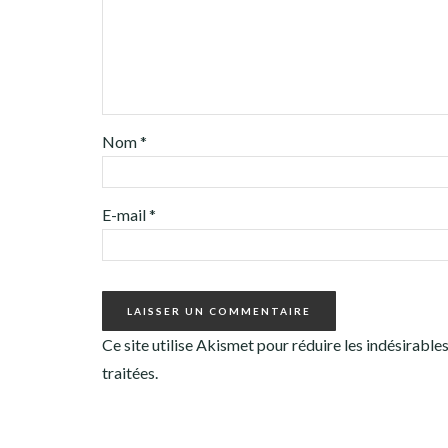
Nom
*
E-mail
*
Ce site utilise Akismet pour réduire les indésirable
traitées
.