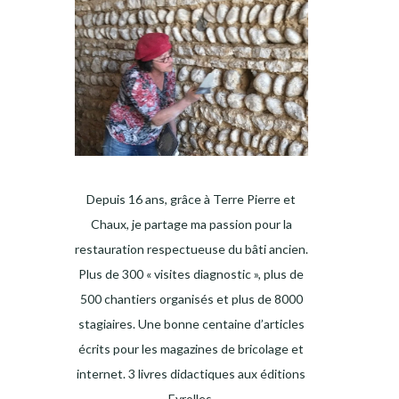
Depuis 16 ans, grâce à Terre Pierre et
Chaux, je partage ma passion pour la
restauration respectueuse du bâti ancien.
Plus de 300 « visites diagnostic », plus de
500 chantiers organisés et plus de 8000
stagiaires. Une bonne centaine d’articles
écrits pour les magazines de bricolage et
internet. 3 livres didactiques aux éditions
Eyrolles.