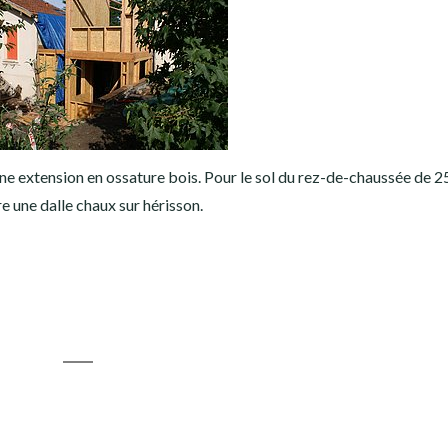
ne extension en ossature bois. Pour le sol du rez-de-chaussée de 25 
re une dalle chaux sur hérisson.