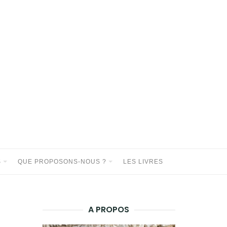
S
QUE PROPOSONS-NOUS ?
LES LIVRES
A PROPOS
)