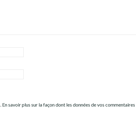
s.
En savoir plus sur la façon dont les données de vos commentaires