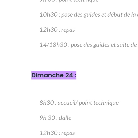
10h30 : pose des guides et début de la 
12h30 : repas
14/18h30 : pose des guides et suite de 
Dimanche 24 :
8h30 : accueil/ point technique
9h 30 : dalle
12h30 : repas