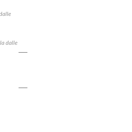
dalle
la dalle