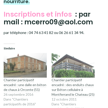
nourriture.
Inscriptions et infos
: par
mail : mcerro09@aol.com
par téléphone : 04 74 63 41 82 ou 06 26 61 34 94.
Similaire
Chantier participatif
Chantier participatif
encadré : une dalle en béton
encadré : des enduits chaux
de chaux à Orconte (51)
sur Béton cellulaire à
26 septembre 2016
Montferrand le Chateau (25)
Dans "Chantiers
12 octobre 2011
participatifs de 2016"
Dans "Chantiers