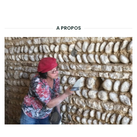
A PROPOS