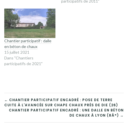
participatifs de 2011"
Chantier participatif : dalle
en béton de chaux
15 juillet 2021
Dans "Chantiers
participatifs de 2021"
NAVIGATION
← CHANTIER PARTICIPATIF ENCADRÉ : POSE DE TERRE
CUITE À L'AVANCÉE SUR CHAPE CHAUX PRÈS DE DIE (26)
DE
CHANTIER PARTICIPATIF ENCADRÉ : UNE DALLE EN BÉTON
DE CHAUX À LYON (8Â°) →
L’ARTICLE