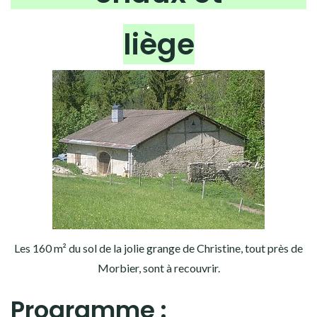
liège
Les 160 m² du sol de la jolie grange de Christine, tout près de
Morbier, sont à recouvrir.
Programme :