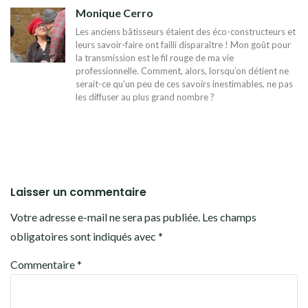
Monique Cerro
Les anciens bâtisseurs étaient des éco-constructeurs et
leurs savoir-faire ont failli disparaître ! Mon goût pour
la transmission est le fil rouge de ma vie
professionnelle. Comment, alors, lorsqu’on détient ne
serait-ce qu’un peu de ces savoirs inestimables, ne pas
les diffuser au plus grand nombre ?
Laisser un commentaire
Votre adresse e-mail ne sera pas publiée.
Les champs
obligatoires sont indiqués avec
*
Commentaire
*