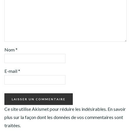
Nom
*
E-mail
*
Ce site utilise Akismet pour réduire les indésirables.
En savoir
plus sur la façon dont les données de vos commentaires sont
traitées
.