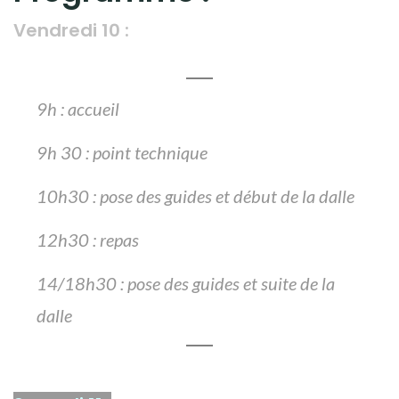
Vendredi 10 :
9h : accueil
9h 30 : point technique
10h30 : pose des guides et début de la dalle
12h30 : repas
14/18h30 : pose des guides et suite de la
dalle