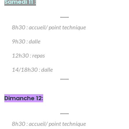
Samedi 11 :
8h30 : accueil/ point technique
9h30 : dalle
12h30 : repas
14/18h30 : dalle
Dimanche 12:
8h30 : accueil/ point technique