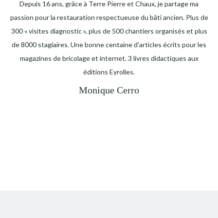
Depuis 16 ans, grâce à Terre Pierre et Chaux, je partage ma
passion pour la restauration respectueuse du bâti ancien. Plus de
300 « visites diagnostic », plus de 500 chantiers organisés et plus
de 8000 stagiaires. Une bonne centaine d’articles écrits pour les
magazines de bricolage et internet. 3 livres didactiques aux
éditions Eyrolles.
Monique Cerro