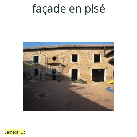
façade en pisé
Samedi 13 :