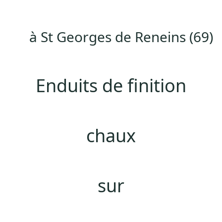
à St Georges de Reneins (69)
Enduits de finition
chaux
sur