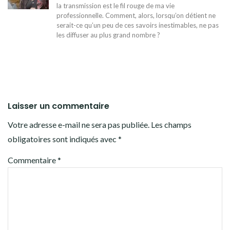
la transmission est le fil rouge de ma vie
professionnelle. Comment, alors, lorsqu’on détient ne
serait-ce qu’un peu de ces savoirs inestimables, ne pas
les diffuser au plus grand nombre ?
Laisser un commentaire
Votre adresse e-mail ne sera pas publiée.
Les champs
obligatoires sont indiqués avec
*
Commentaire
*