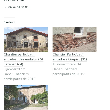
ou 06 26 61 34 94
Similaire
Chantier participatif
Chantier Participatif
encadré : des enduits à St
encadré à Grepiac (31)
Estéban (64)
18 novembre 2014
3 janvier 2012
Dans "Chantiers
Dans "Chantiers
participatifs de 2015"
participatifs de 2012"