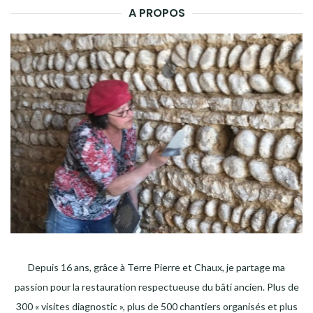
A PROPOS
Depuis 16 ans, grâce à Terre Pierre et Chaux, je partage ma
passion pour la restauration respectueuse du bâti ancien. Plus de
300 « visites diagnostic », plus de 500 chantiers organisés et plus