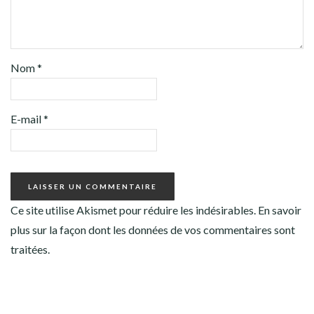
Nom
*
E-mail
*
Ce site utilise Akismet pour réduire les indésirables.
En savoir
plus sur la façon dont les données de vos commentaires sont
traitées
.