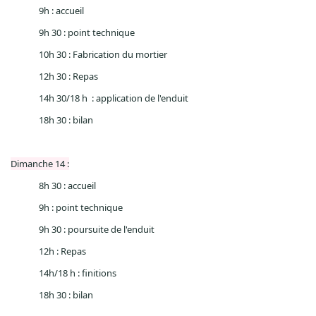
9h : accueil
9h 30 : point technique
10h 30 : Fabrication du mortier
12h 30 : Repas
14h 30/
18 h
: application de l'enduit
18h 30 : bilan
Dimanche 14 :
8h 30 : accueil
9h : point technique
9h 30 : poursuite de l'enduit
12h : Repas
14h/
18 h
: finitions
18h 30 : bilan