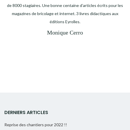
de 8000 stagiaires. Une bonne centaine d’articles écrits pour les
magazines de bricolage et internet. 3 livres didactiques aux
éditions Eyrolles.
Monique Cerro
DERNIERS ARTICLES
Reprise des chantiers pour 2022 !!