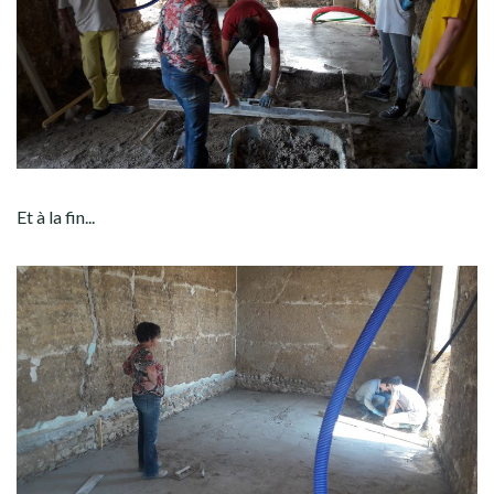
Et à la fin...