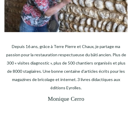
Depuis 16 ans, grâce à Terre Pierre et Chaux, je partage ma
passion pour la restauration respectueuse du bâti ancien. Plus de
300 « visites diagnostic », plus de 500 chantiers organisés et plus
de 8000 stagiaires. Une bonne centaine d’articles écrits pour les
magazines de bricolage et internet. 3 livres didactiques aux
éditions Eyrolles.
Monique Cerro