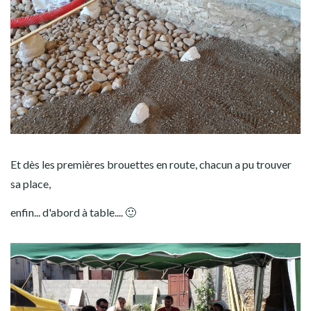
Et dès les premières brouettes en route, chacun a pu trouver
sa place,
enfin... d'abord à table.... 🙂