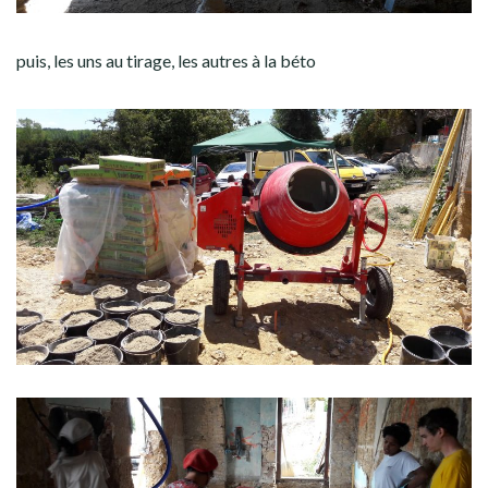
puis, les uns au tirage, les autres à la béto