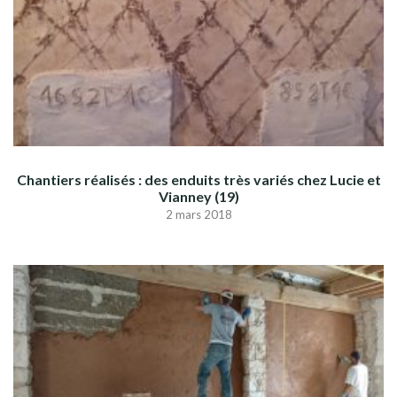
Chantiers réalisés : des enduits très variés chez Lucie et
Vianney (19)
2 mars 2018