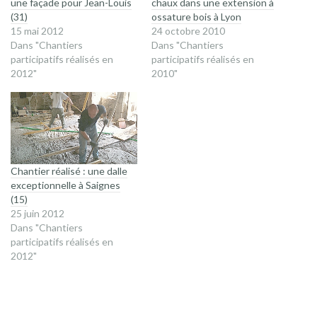
une façade pour Jean-Louis
chaux dans une extension à
(31)
ossature bois à Lyon
15 mai 2012
24 octobre 2010
Dans "Chantiers
Dans "Chantiers
participatifs réalisés en
participatifs réalisés en
2012"
2010"
Chantier réalisé : une dalle
exceptionnelle à Saignes
(15)
25 juin 2012
Dans "Chantiers
participatifs réalisés en
2012"