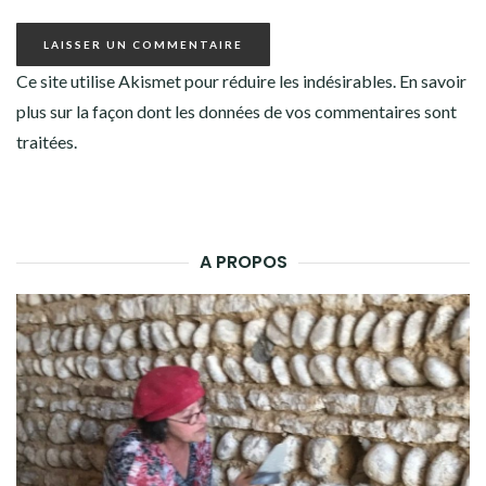
Ce site utilise Akismet pour réduire les indésirables.
En savoir
plus sur la façon dont les données de vos commentaires sont
traitées
.
A PROPOS