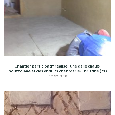
Chantier participatif réalisé : une dalle chaux-
pouzzolane et des enduits chez Marie-Christine (71)
2 mars 2018