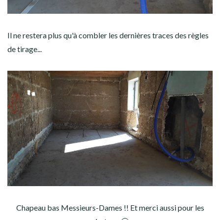
Il ne restera plus qu'à combler les dernières traces des règles
de tirage...
Chapeau bas Messieurs-Dames !! Et merci aussi pour les