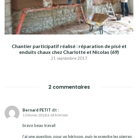
Chantier participatif réalisé : réparation de pisé et
enduits chaux chez Charlotte et Nicolas (69)
21 septembre 2017
2 commentaires
Bernard PETIT
dit :
13 février 2018 à 18 h 04 min
bravo beau travail
j'ai une question, pour un hérisson, puis-je prendre les pierres