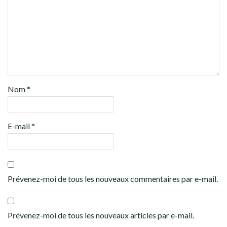
Nom
*
E-mail
*
Prévenez-moi de tous les nouveaux commentaires par e-mail.
Prévenez-moi de tous les nouveaux articles par e-mail.