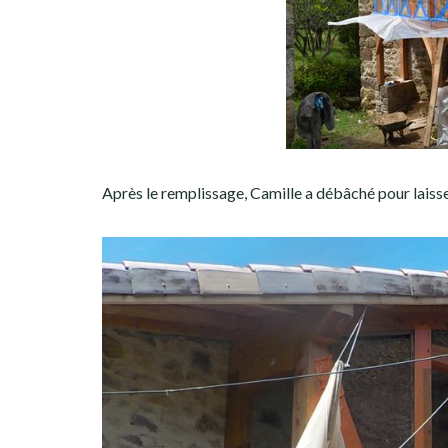
Après le remplissage, Camille a débâché pour laisse