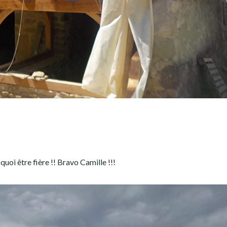
 quoi être fière !! Bravo Camille !!!