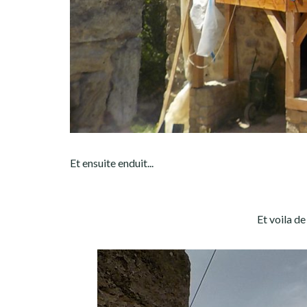
Et ensuite enduit...
Et voila de