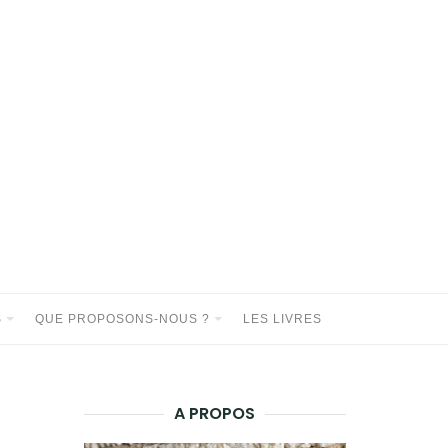
S
QUE PROPOSONS-NOUS ?
LES LIVRES
A PROPOS