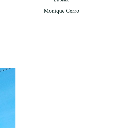
Monique Cerro