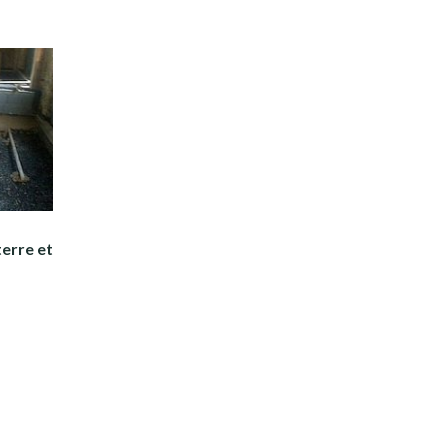
terre et