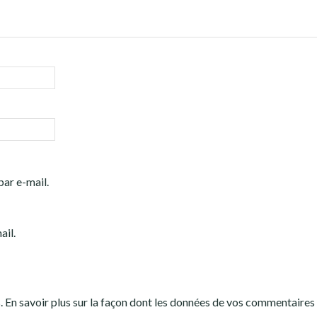
ar e-mail.
ail.
s.
En savoir plus sur la façon dont les données de vos commentaires