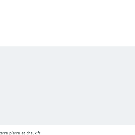
terre-pierre-et-chaux.fr