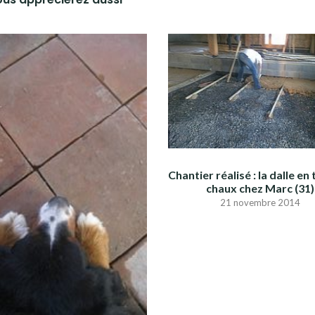
Chantier réalisé : la dalle en 
chaux chez Marc (31)
21 novembre 2014