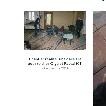
Chantier réalisé : une dalle à la
pouzzo chez Olga et Pascal (01)
24 novembre 2014