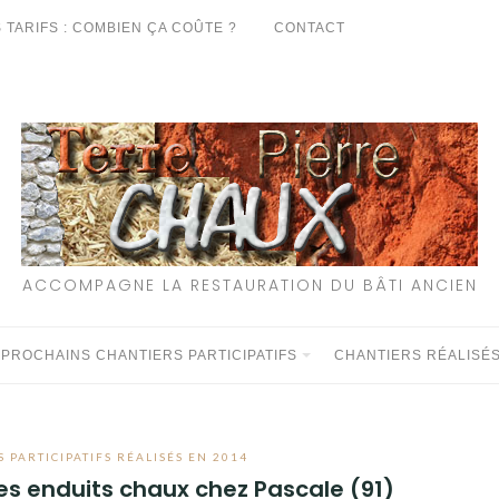
 TARIFS : COMBIEN ÇA COÛTE ?
CONTACT
ACCOMPAGNE LA RESTAURATION DU BÂTI ANCIEN
 PROCHAINS CHANTIERS PARTICIPATIFS
CHANTIERS RÉALISÉ
 PARTICIPATIFS RÉALISÉS EN 2014
des enduits chaux chez Pascale (91)