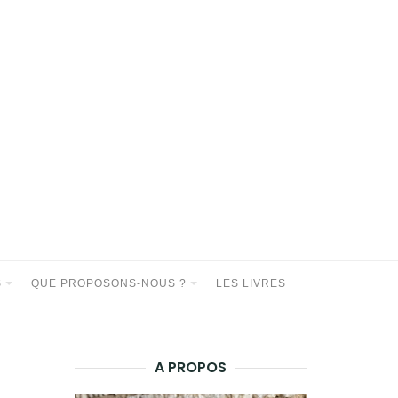
S
QUE PROPOSONS-NOUS ?
LES LIVRES
A PROPOS