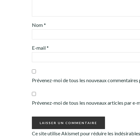
Nom
*
E-mail
*
Prévenez-moi de tous les nouveaux commentaires p
Prévenez-moi de tous les nouveaux articles par e-m
Ce site utilise Akismet pour réduire les indésirable