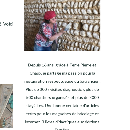
é. Voici
Depuis 16 ans, grâce à Terre Pierre et
Chaux, je partage ma passion pour la
restauration respectueuse du bâti ancien.
Plus de 300 « visites diagnostic », plus de
500 chantiers organisés et plus de 8000
stagiaires. Une bonne centaine d’articles
écrits pour les magazines de bricolage et
internet. 3 livres didactiques aux éditions
Eyrolles.