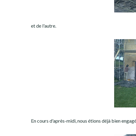
et de l'autre.
En cours d'après-midi, nous étions déjà bien engagés