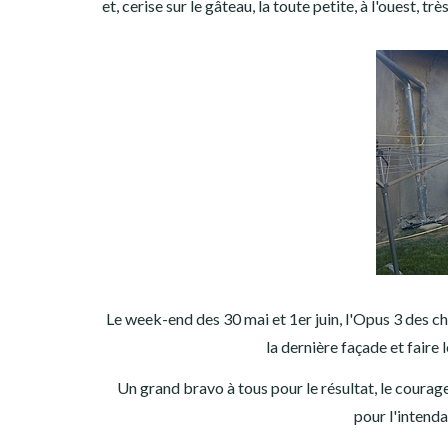
et, cerise sur le gâteau, la toute petite, à l'ouest, tr
Le week-end des 30 mai et 1er juin, l'Opus 3 des ch
la dernière façade et faire l
Un grand bravo à tous pour le résultat, le courag
pour l'intenda