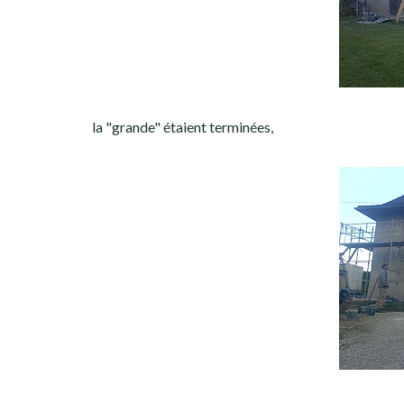
la "grande" étaient terminées,