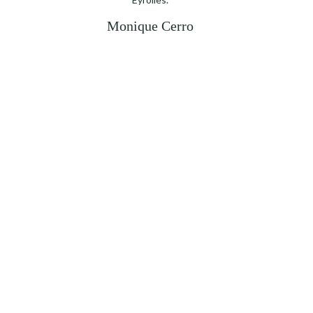
Monique Cerro