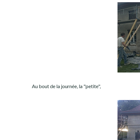
Au bout de la journée, la "petite",