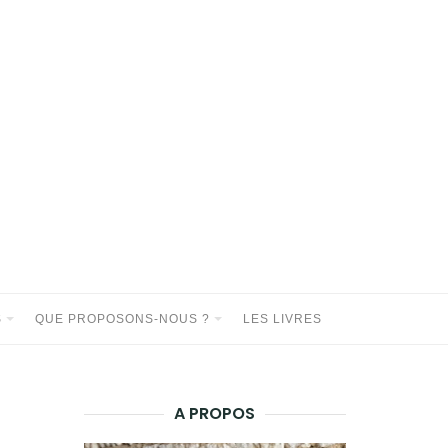
S
QUE PROPOSONS-NOUS ?
LES LIVRES
A PROPOS