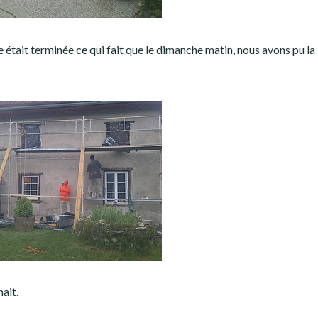
de était terminée ce qui fait que le dimanche matin, nous avons pu la
ait.