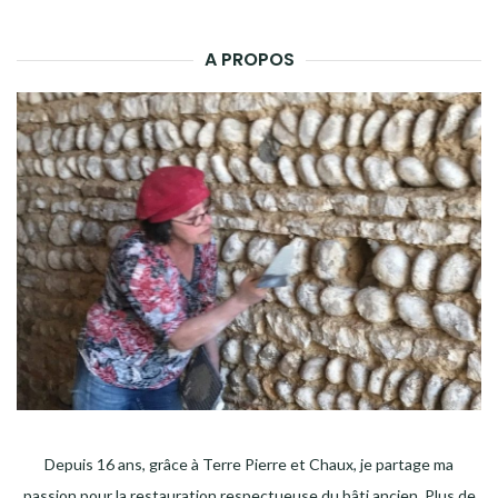
A PROPOS
Depuis 16 ans, grâce à Terre Pierre et Chaux, je partage ma
passion pour la restauration respectueuse du bâti ancien. Plus de