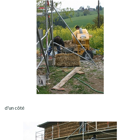
d'un côté