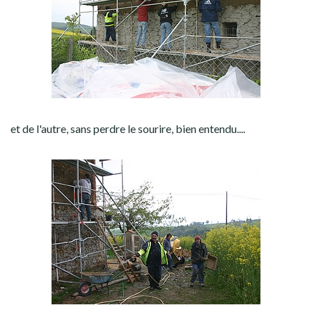
et de l'autre, sans perdre le sourire, bien entendu....