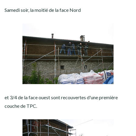
Samedi soir, la moitié de la face Nord
et 3/4 de la face ouest sont recouvertes d'une première
couche de TPC.