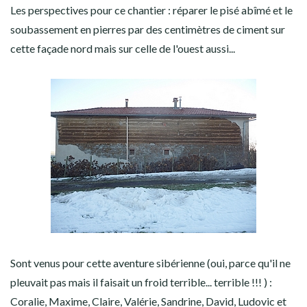
Les perspectives pour ce chantier : réparer le pisé abîmé et le
soubassement en pierres par des centimètres de ciment sur
cette façade nord mais sur celle de l'ouest aussi...
Sont venus pour cette aventure sibérienne (oui, parce qu'il ne
pleuvait pas mais il faisait un froid terrible... terrible !!! ) :
Coralie, Maxime, Claire, Valérie, Sandrine, David, Ludovic et