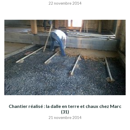
22 novembre 2014
Chantier réalisé : la dalle en terre et chaux chez Marc
(31)
21 novembre 2014