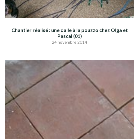
Chantier réalisé : une dalle à la pouzzo chez Olga et
Pascal (01)
24 novembre 2014