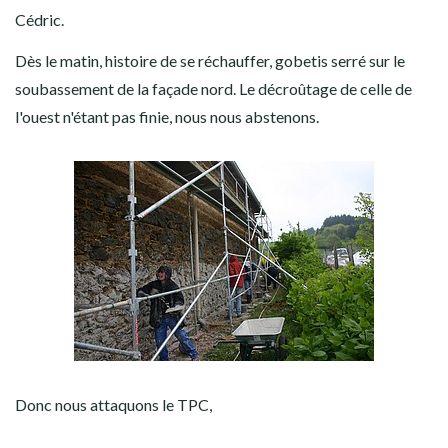
Cédric.
Dès le matin, histoire de se réchauffer, gobetis serré sur le
soubassement de la façade nord. Le décroûtage de celle de
l'ouest n'étant pas finie, nous nous abstenons.
Donc nous attaquons le TPC,