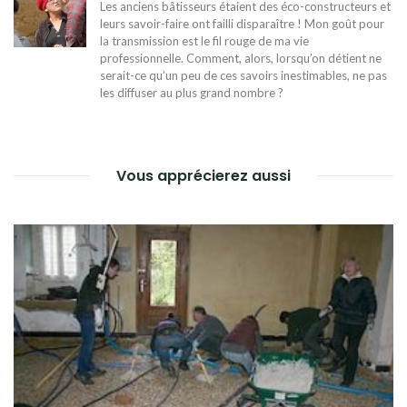
Les anciens bâtisseurs étaient des éco-constructeurs et
leurs savoir-faire ont failli disparaître ! Mon goût pour
la transmission est le fil rouge de ma vie
professionnelle. Comment, alors, lorsqu’on détient ne
serait-ce qu’un peu de ces savoirs inestimables, ne pas
les diffuser au plus grand nombre ?
Vous apprécierez aussi