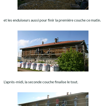
et les enduiseurs aussi pour finir la première couche ce matin.
L'après-midi, la seconde couche finalise le tout.