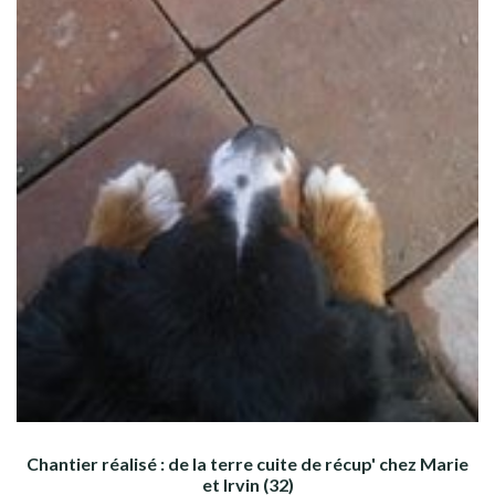
Chantier réalisé : de la terre cuite de récup' chez Marie
et Irvin (32)