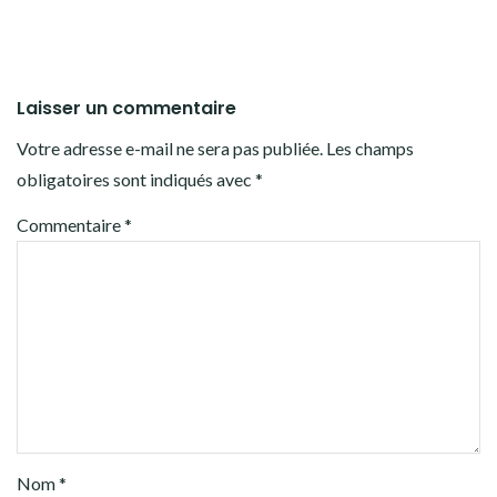
Laisser un commentaire
Votre adresse e-mail ne sera pas publiée.
Les champs
obligatoires sont indiqués avec
*
Commentaire
*
Nom
*