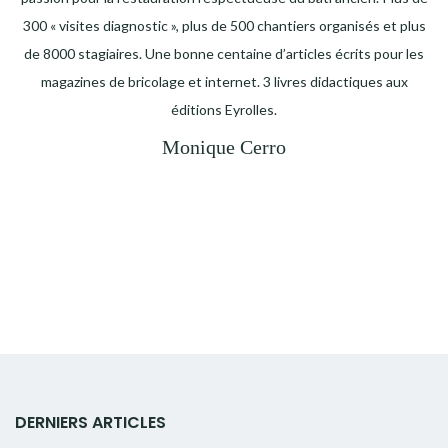
300 « visites diagnostic », plus de 500 chantiers organisés et plus
de 8000 stagiaires. Une bonne centaine d’articles écrits pour les
magazines de bricolage et internet. 3 livres didactiques aux
éditions Eyrolles.
Monique Cerro
DERNIERS ARTICLES