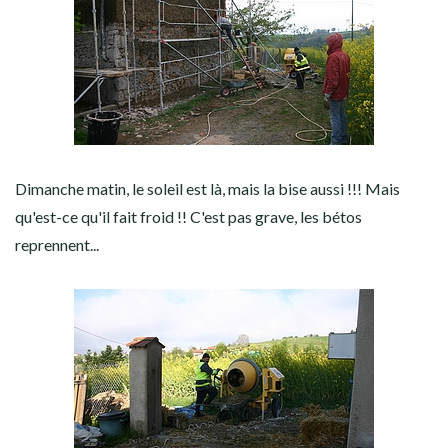
Dimanche matin, le soleil est là, mais la bise aussi !!! Mais
qu'est-ce qu'il fait froid !! C'est pas grave, les bétos
reprennent...