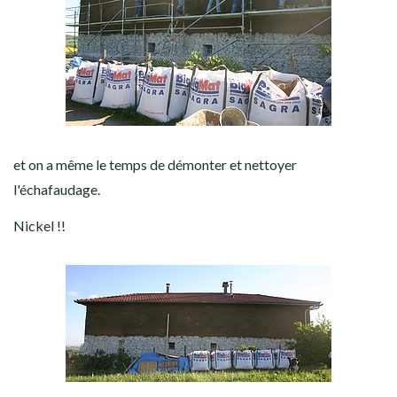
et on a même le temps de démonter et nettoyer
l'échafaudage.
Nickel !!