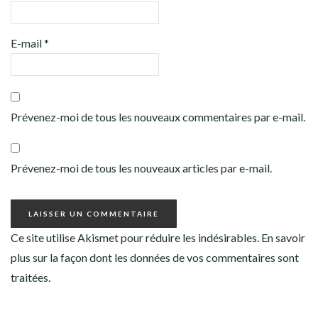
E-mail
*
Prévenez-moi de tous les nouveaux commentaires par e-mail.
Prévenez-moi de tous les nouveaux articles par e-mail.
Ce site utilise Akismet pour réduire les indésirables.
En savoir
plus sur la façon dont les données de vos commentaires sont
traitées
.