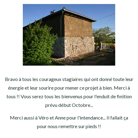
Bravo à tous les courageux stagiaires qui ont donné toute leur
énergie et leur sourire pour mener
ce projet
à bien.
Merci à
tous !! Vous serez tous les bienvenus pour l'enduit de finition
prévu début Octobre...
Merci aussi à Véro et Anne pour l'intendance... Il fallait ça
pour nous remettre sur pieds !!