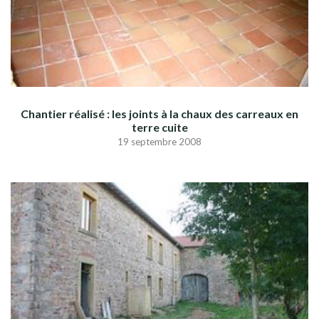
Chantier réalisé : les joints à la chaux des carreaux en
terre cuite
19 septembre 2008