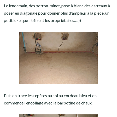
Le lendemain, dès potron-minet, pose à blanc des carreaux à
poser en diagonale pour donner plus d'ampleur à la pièce, un
petit luxe que s'offrent les propriétaires....:))
Puis on trace les repères au sol au cordeau bleu et on
commence l'encollage avec la barbotine de chaux .