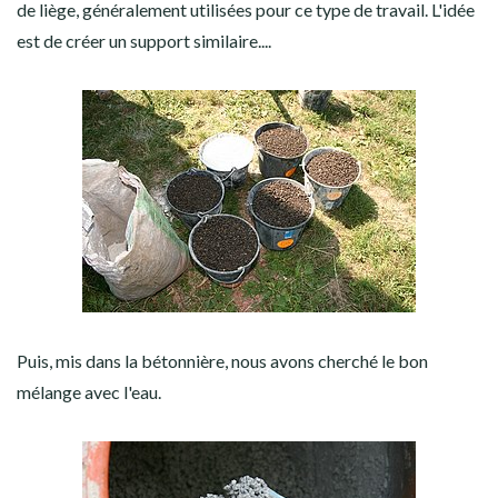
de liège, généralement utilisées pour ce type de travail. L'idée
est de créer un support similaire....
Puis, mis dans la bétonnière, nous avons cherché le bon
mélange avec l'eau.