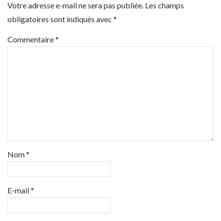
Votre adresse e-mail ne sera pas publiée.
Les champs
obligatoires sont indiqués avec
*
Commentaire
*
Nom
*
E-mail
*