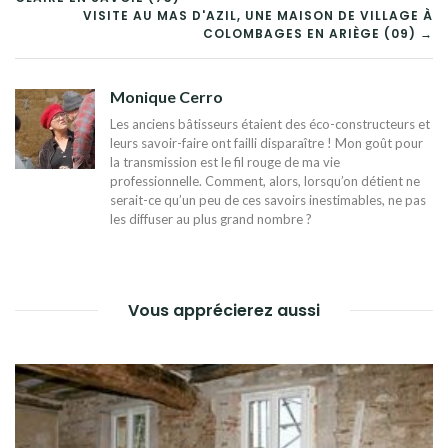
DE
VISITE AU MAS D'AZIL, UNE MAISON DE VILLAGE À
COLOMBAGES EN ARIÈGE (09) →
L’ARTICLE
Monique Cerro
Les anciens bâtisseurs étaient des éco-constructeurs et
leurs savoir-faire ont failli disparaître ! Mon goût pour
la transmission est le fil rouge de ma vie
professionnelle. Comment, alors, lorsqu’on détient ne
serait-ce qu’un peu de ces savoirs inestimables, ne pas
les diffuser au plus grand nombre ?
Vous apprécierez aussi