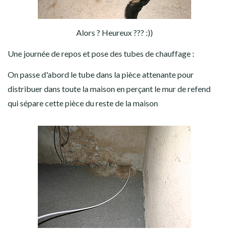
Alors ? Heureux ??? :))
Une journée de repos et pose des tubes de chauffage :
On passe d'abord le tube dans la pièce attenante pour
distribuer dans toute la maison en perçant le mur de refend
qui sépare cette pièce du reste de la maison