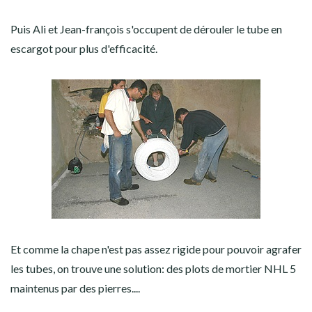
Puis Ali et Jean-françois s'occupent de dérouler le tube en
escargot pour plus d'efficacité.
Et comme la chape n'est pas assez rigide pour pouvoir agrafer
les tubes, on trouve une solution: des plots de mortier NHL 5
maintenus par des pierres....