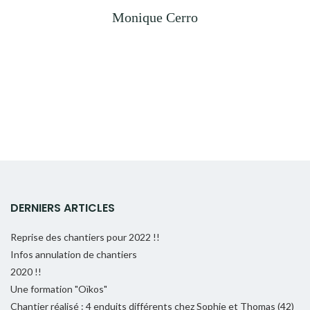
Monique Cerro
DERNIERS ARTICLES
Reprise des chantiers pour 2022 !!
Infos annulation de chantiers
2020 !!
Une formation "Oïkos"
Chantier réalisé : 4 enduits différents chez Sophie et Thomas (42)