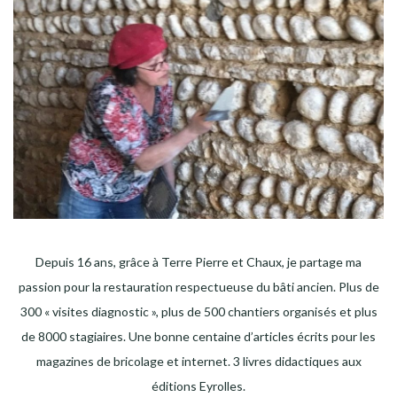
Depuis 16 ans, grâce à Terre Pierre et Chaux, je partage ma
passion pour la restauration respectueuse du bâti ancien. Plus de
300 « visites diagnostic », plus de 500 chantiers organisés et plus
de 8000 stagiaires. Une bonne centaine d’articles écrits pour les
magazines de bricolage et internet. 3 livres didactiques aux
éditions Eyrolles.