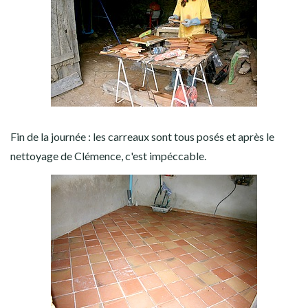
Fin de la journée : les carreaux sont tous posés et après le
nettoyage de Clémence, c'est impéccable.