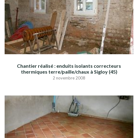
Chantier réalisé : enduits isolants correcteurs
thermiques terre/paille/chaux à Sigloy (45)
2 novembre 2008