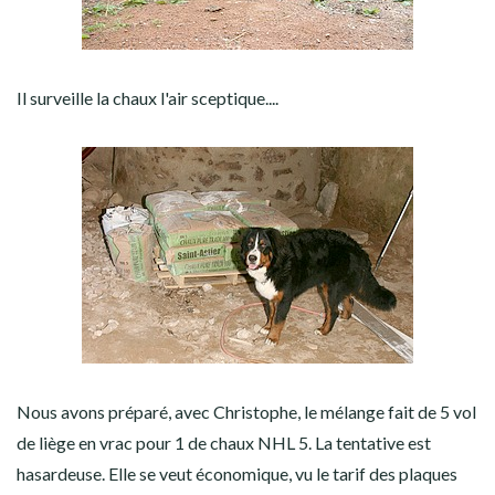
Il surveille la chaux l'air sceptique....
Nous avons préparé, avec Christophe, le mélange fait de 5 vol
de liège en vrac pour 1 de chaux NHL 5. La tentative est
hasardeuse. Elle se veut économique, vu le tarif des plaques