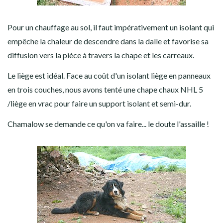
Pour un chauffage au sol, il faut impérativement un isolant qui
empêche la chaleur de descendre dans la dalle et favorise sa
diffusion vers la pièce à travers la chape et les carreaux.
Le liège est idéal. Face au coût d'un isolant liège en panneaux
en trois couches, nous avons tenté une chape chaux NHL 5
/liège en vrac pour faire un support isolant et semi-dur.
Chamalow se demande ce qu'on va faire... le doute l'assaille !