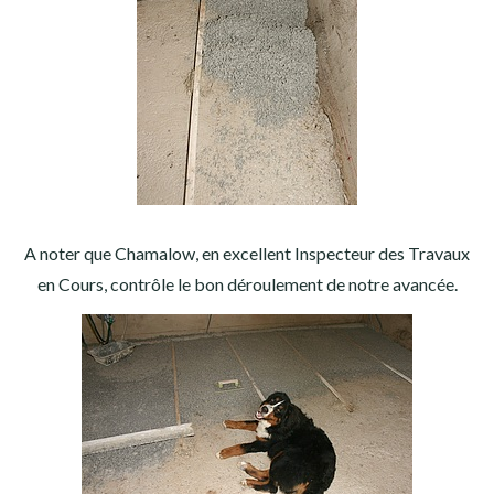
A noter que Chamalow, en excellent Inspecteur des Travaux
en Cours, contrôle le bon déroulement de notre avancée.