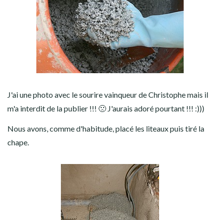
J'ai une photo avec le sourire vainqueur de Christophe mais il
m'a interdit de la publier !!! 🙁 J'aurais adoré pourtant !!! :)))
Nous avons, comme d'habitude, placé les liteaux puis tiré la
chape.