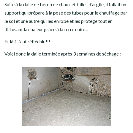
Suite à la dalle de béton de chaux et billes d'argile, il fallait un
support qui prépare à la pose des tubes pour le chauffage par
le sol et une autre qui les enrobe et les protège tout en
diffusant la chaleur grâce à la terre cuite...
Et là, il faut réfléchir !!!
Voici donc la dalle terminée après 3 semaines de séchage :