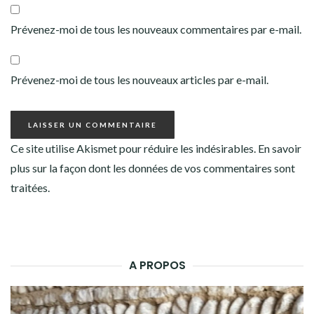
Prévenez-moi de tous les nouveaux commentaires par e-mail.
Prévenez-moi de tous les nouveaux articles par e-mail.
Ce site utilise Akismet pour réduire les indésirables.
En savoir
plus sur la façon dont les données de vos commentaires sont
traitées
.
A PROPOS