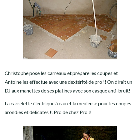
Christophe pose les carreaux et prépare les coupes et
Antoine les effectue avec une dextérité de pro !! On dirait un
DJ aux manettes de ses platines avec son casque anti-bruit!
La carrelette électrique à eau et la meuleuse pour les coupes
arondies et délicates !! Pro de chez Pro !!