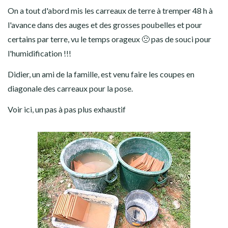
On a tout d'abord mis les carreaux de terre à tremper 48 h à
l'avance dans des auges et des grosses poubelles et pour
certains par terre, vu le temps orageux 🙁 pas de souci pour
l'humidification !!!
Didier, un ami de la famille, est venu faire les coupes en
diagonale des carreaux pour la pose.
Voir ici, un pas à pas plus exhaustif