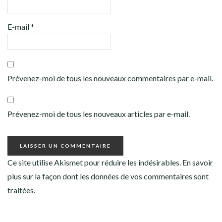
E-mail
*
Prévenez-moi de tous les nouveaux commentaires par e-mail.
Prévenez-moi de tous les nouveaux articles par e-mail.
Ce site utilise Akismet pour réduire les indésirables.
En savoir
plus sur la façon dont les données de vos commentaires sont
traitées
.