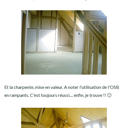
Et la charpente, mise en valeur. A noter l'utilisation de l'OSB
en rampants. C'est toujours réussi.... enfin, je trouve !! 🙂