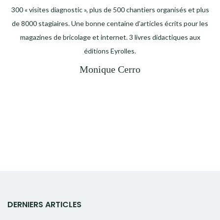
300 « visites diagnostic », plus de 500 chantiers organisés et plus
de 8000 stagiaires. Une bonne centaine d’articles écrits pour les
magazines de bricolage et internet. 3 livres didactiques aux
éditions Eyrolles.
Monique Cerro
DERNIERS ARTICLES