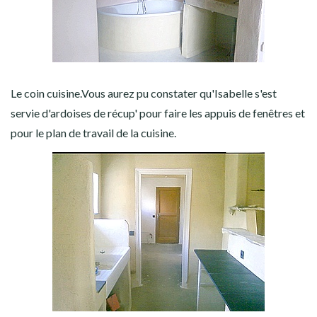
Le coin cuisine.Vous aurez pu constater qu'Isabelle s'est
servie d'ardoises de récup' pour faire les appuis de fenêtres et
pour le plan de travail de la cuisine.