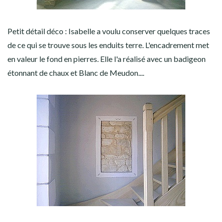
Petit détail déco : Isabelle a voulu conserver quelques traces
de ce qui se trouve sous les enduits terre. L'encadrement met
en valeur le fond en pierres. Elle l'a réalisé avec un badigeon
étonnant de chaux et Blanc de Meudon....