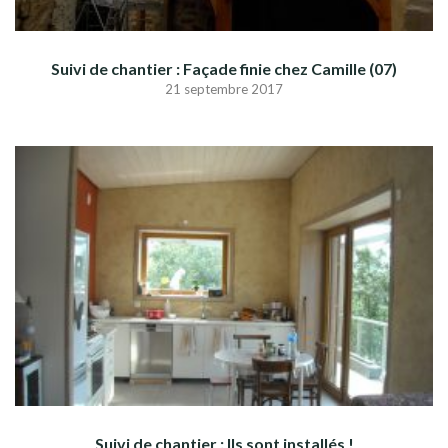
Suivi de chantier : Façade finie chez Camille (07)
21 septembre 2017
Suivi de chantier : Ils sont installés !