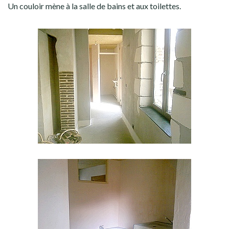
Un couloir mène à la salle de bains et aux toilettes.