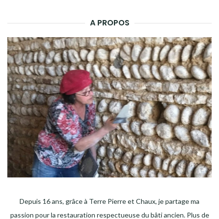
A PROPOS
Depuis 16 ans, grâce à Terre Pierre et Chaux, je partage ma
passion pour la restauration respectueuse du bâti ancien. Plus de