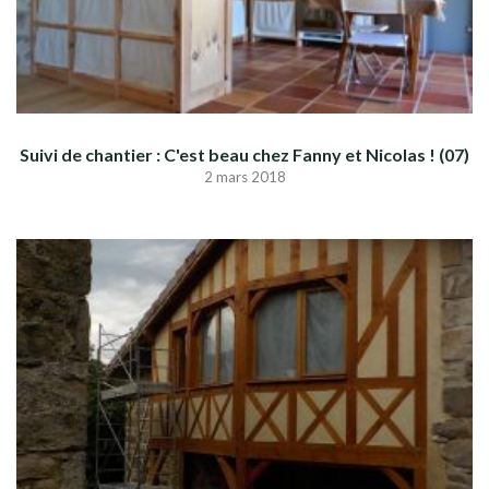
Suivi de chantier : C'est beau chez Fanny et Nicolas ! (07)
2 mars 2018