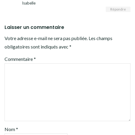
Isabelle
Répondre
Laisser un commentaire
Votre adresse e-mail ne sera pas publiée.
Les champs
obligatoires sont indiqués avec
*
Commentaire
*
Nom
*