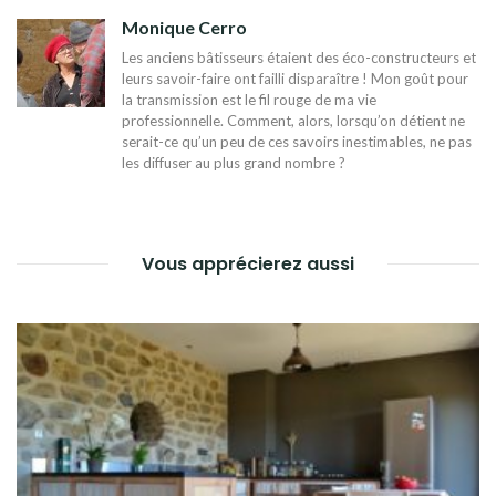
Monique Cerro
Les anciens bâtisseurs étaient des éco-constructeurs et
leurs savoir-faire ont failli disparaître ! Mon goût pour
la transmission est le fil rouge de ma vie
professionnelle. Comment, alors, lorsqu’on détient ne
serait-ce qu’un peu de ces savoirs inestimables, ne pas
les diffuser au plus grand nombre ?
Vous apprécierez aussi