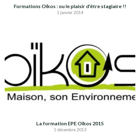
Formations Oïkos : ou le plaisir d'être stagiaire !!
1 janvier 2014
La formation EPE Oïkos 2015
1 décembre 2013