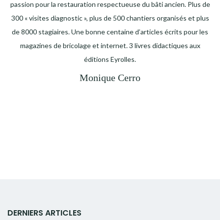
passion pour la restauration respectueuse du bâti ancien. Plus de
300 « visites diagnostic », plus de 500 chantiers organisés et plus
de 8000 stagiaires. Une bonne centaine d’articles écrits pour les
magazines de bricolage et internet. 3 livres didactiques aux
éditions Eyrolles.
Monique Cerro
DERNIERS ARTICLES