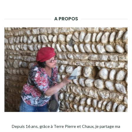
A PROPOS
Depuis 16 ans, grâce à Terre Pierre et Chaux, je partage ma