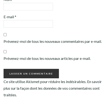
E-mail
*
Prévenez-moi de tous les nouveaux commentaires par e-mail.
Prévenez-moi de tous les nouveaux articles par e-mail.
Ce site utilise Akismet pour réduire les indésirables.
En savoir
plus sur la façon dont les données de vos commentaires sont
traitées
.