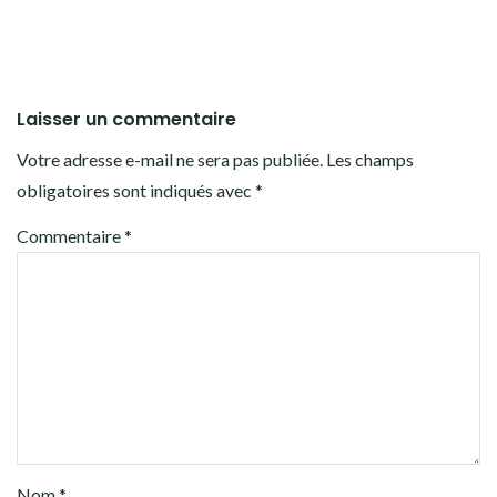
Laisser un commentaire
Votre adresse e-mail ne sera pas publiée.
Les champs
obligatoires sont indiqués avec
*
Commentaire
*
Nom
*