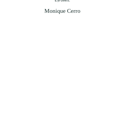
Monique Cerro