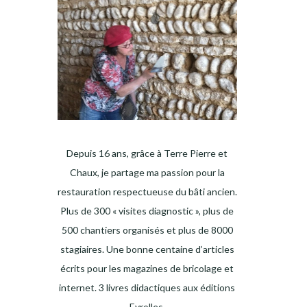
Depuis 16 ans, grâce à Terre Pierre et
Chaux, je partage ma passion pour la
restauration respectueuse du bâti ancien.
Plus de 300 « visites diagnostic », plus de
500 chantiers organisés et plus de 8000
stagiaires. Une bonne centaine d’articles
écrits pour les magazines de bricolage et
internet. 3 livres didactiques aux éditions
Eyrolles.