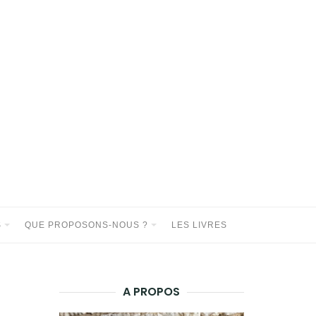
S
QUE PROPOSONS-NOUS ?
LES LIVRES
A PROPOS