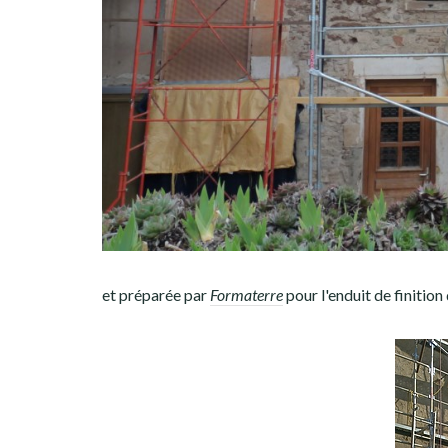
et préparée par
Formaterre
pour l'enduit de finitio