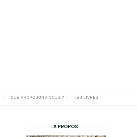
S
QUE PROPOSONS-NOUS ?
LES LIVRES
A PROPOS