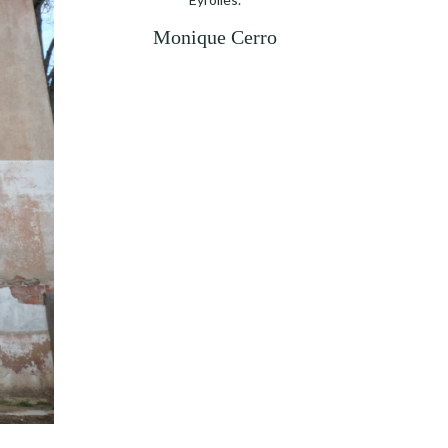
Monique Cerro