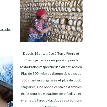
façade.
Depuis 16 ans, grâce à Terre Pierre et
Chaux, je partage ma passion pour la
restauration respectueuse du bâti ancien.
Plus de 300 « visites diagnostic », plus de
500 chantiers organisés et plus de 8000
stagiaires. Une bonne centaine d’articles
écrits pour les magazines de bricolage et
internet. 3 livres didactiques aux éditions
Eyrolles.