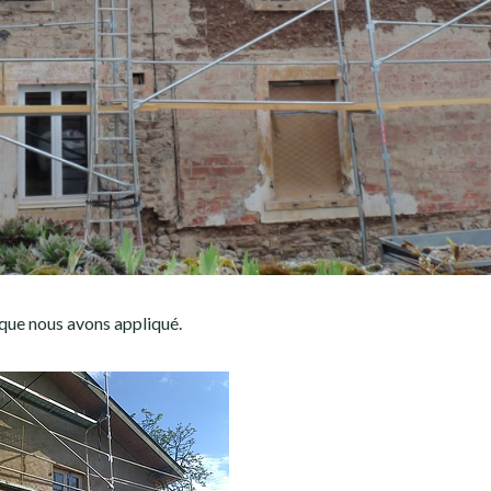
n que nous avons appliqué.