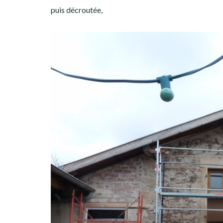
puis décroutée,