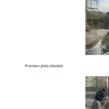
Premiers jetés d'enduit.