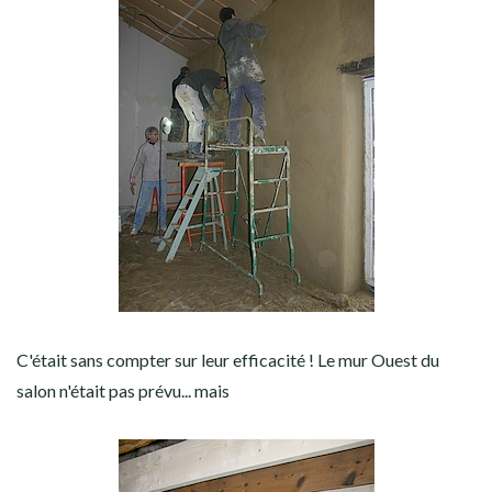
C'était sans compter sur leur efficacité ! Le mur Ouest du
salon n'était pas prévu... mais