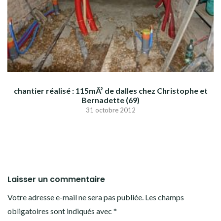
chantier réalisé : 115mÂ² de dalles chez Christophe et
Bernadette (69)
31 octobre 2012
Laisser un commentaire
Votre adresse e-mail ne sera pas publiée.
Les champs
obligatoires sont indiqués avec
*