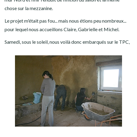
chose sur la mezzanine.
Le projet m'était pas fou... mais nous étions peu nombreux...
pour lequel nous accueillons Claire, Gabrielle et Michel.
Samedi, sous le soleil, nous voilà donc embarqués sur le TPC,