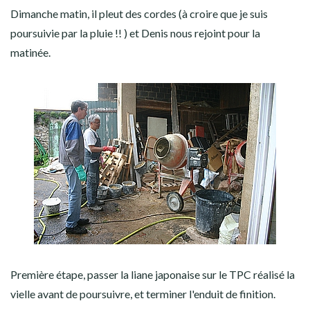
Dimanche matin, il pleut des cordes (à croire que je suis
poursuivie par la pluie !! ) et Denis nous rejoint pour la
matinée.
Première étape, passer la liane japonaise sur le TPC réalisé la
vielle avant de poursuivre, et terminer l'enduit de finition.