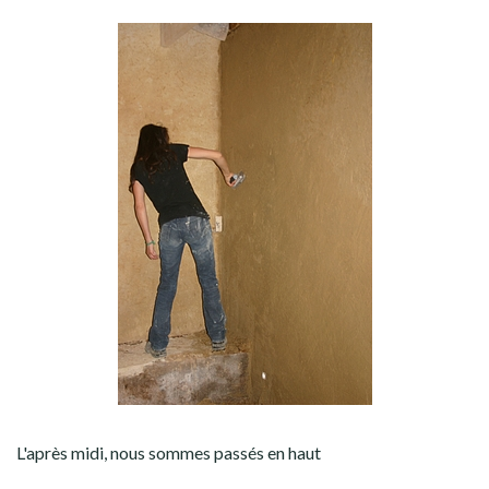
L'après midi, nous sommes passés en haut