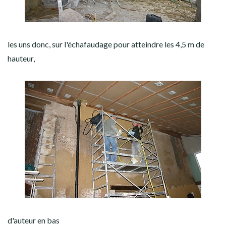
les uns donc, sur l'échafaudage pour atteindre les 4,5 m de
hauteur,
d'auteur en bas