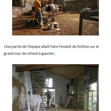
Une partie de l'équipe allait faire l'enduit de finition sur le
grand mur de refend à gauche ;