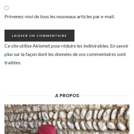
Prévenez-moi de tous les nouveaux articles par e-mail.
Ce site utilise Akismet pour réduire les indésirables.
En savoir
plus sur la façon dont les données de vos commentaires sont
traitées
.
A PROPOS