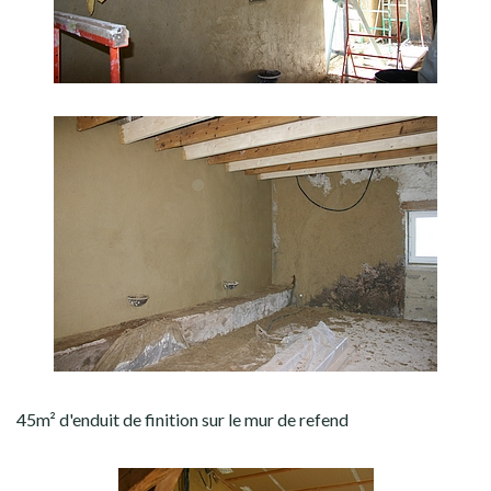
45m² d'enduit de finition sur le mur de refend