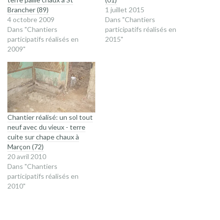
Brancher (89)
1 juillet 2015
4 octobre 2009
Dans "Chantiers
Dans "Chantiers
participatifs réalisés en
participatifs réalisés en
2015"
2009"
Chantier réalisé: un sol tout
neuf avec du vieux - terre
cuite sur chape chaux à
Marçon (72)
20 avril 2010
Dans "Chantiers
participatifs réalisés en
2010"