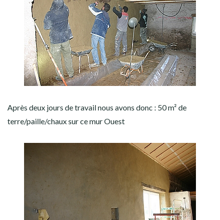
Après deux jours de travail nous avons donc : 50 m² de
terre/paille/chaux sur ce mur Ouest