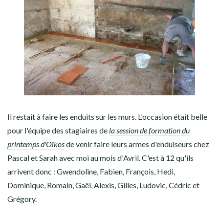
Il restait à faire les enduits sur les murs. L'occasion était belle
pour l'équipe des stagiaires de
la session de formation du
printemps d'Oïkos
de venir faire leurs armes d'enduiseurs chez
Pascal et Sarah avec moi au mois d'Avril. C'est à 12 qu'ils
arrivent donc : Gwendoline, Fabien, François, Hedi,
Dominique, Romain, Gaël, Alexis, Gilles, Ludovic, Cédric et
Grégory.