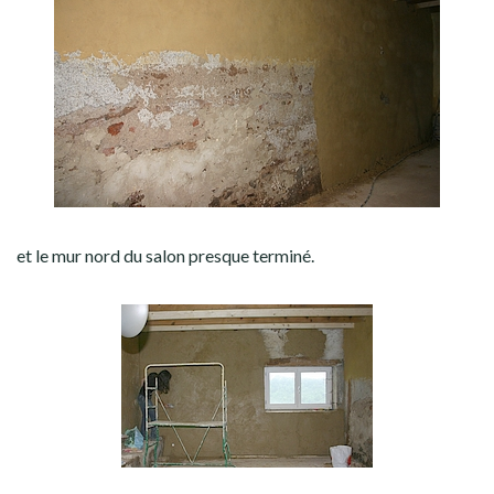
et le mur nord du salon presque terminé.