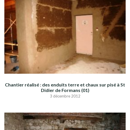
Chantier réalisé : des enduits terre et chaux sur pisé à St
Didier de Formans (01)
3 décembre 2012