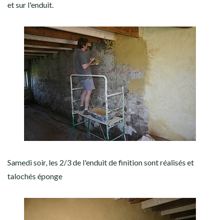
et sur l'enduit.
Samedi soir, les 2/3 de l'enduit de finition sont réalisés et
talochés éponge