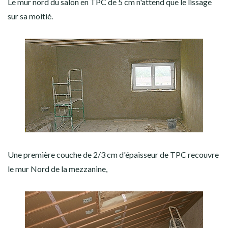
Le mur nord du salon en TPC de 5 cm n'attend que le lissage
sur sa moitié.
Une première couche de 2/3 cm d'épaisseur de TPC recouvre
le mur Nord de la mezzanine,