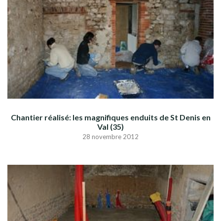
Chantier réalisé: les magnifiques enduits de St Denis en
Val (35)
28 novembre 2012