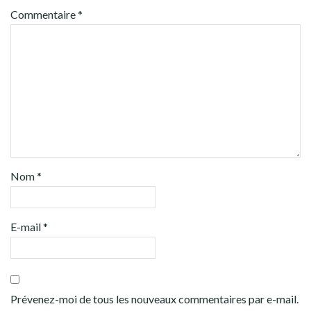
Commentaire
*
Nom
*
E-mail
*
Prévenez-moi de tous les nouveaux commentaires par e-mail.