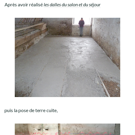
Après avoir réalisé
les dalles du salon et du séjour
puis la pose de terre cuite,