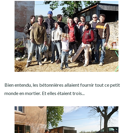
Bien entendu, les bétonnières allaient fournir tout ce petit
monde en mortier. Et elles étaient trois...