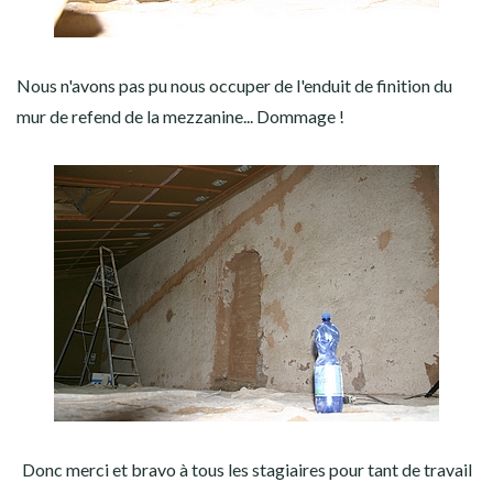
Nous n'avons pas pu nous occuper de l'enduit de finition du
mur de refend de la mezzanine... Dommage !
Donc merci et bravo à tous les stagiaires pour tant de travail