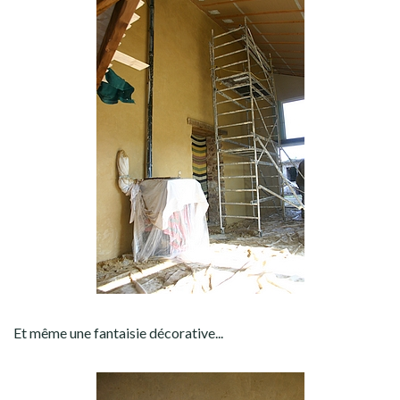
Et même une fantaisie décorative...