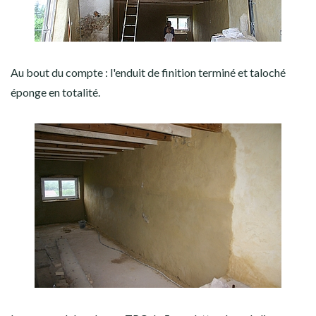
Au bout du compte : l'enduit de finition terminé et taloché
éponge en totalité.