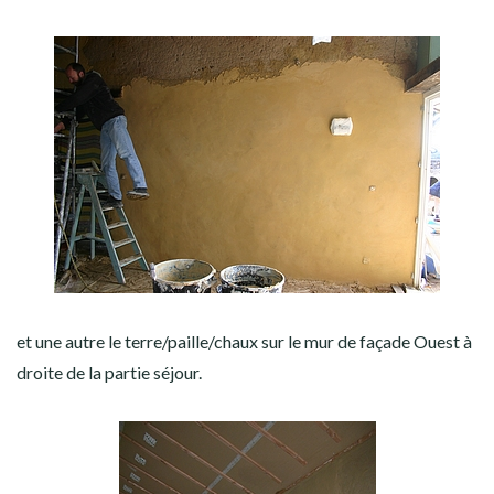
et une autre le terre/paille/chaux sur le mur de façade Ouest à
droite de la partie séjour.