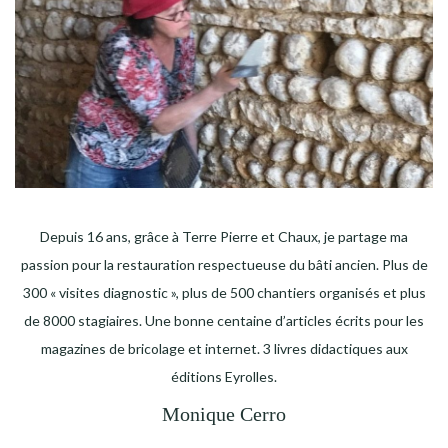
Depuis 16 ans, grâce à Terre Pierre et Chaux, je partage ma
passion pour la restauration respectueuse du bâti ancien. Plus de
300 « visites diagnostic », plus de 500 chantiers organisés et plus
de 8000 stagiaires. Une bonne centaine d’articles écrits pour les
magazines de bricolage et internet. 3 livres didactiques aux
éditions Eyrolles.
Monique Cerro