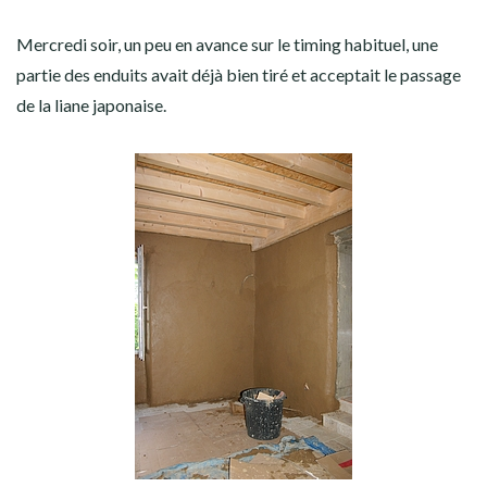
Mercredi soir, un peu en avance sur le timing habituel, une
partie des enduits avait déjà bien tiré et acceptait le passage
de la liane japonaise.