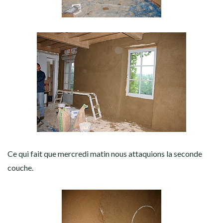
Ce qui fait que mercredi matin nous attaquions la seconde
couche.