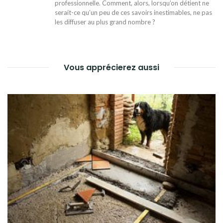
professionnelle. Comment, alors, lorsqu’on détient ne
serait-ce qu’un peu de ces savoirs inestimables, ne pas
les diffuser au plus grand nombre ?
Vous apprécierez aussi