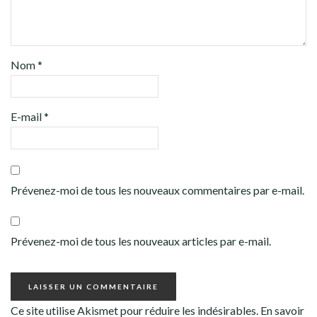
Nom
*
E-mail
*
Prévenez-moi de tous les nouveaux commentaires par e-mail.
Prévenez-moi de tous les nouveaux articles par e-mail.
Ce site utilise Akismet pour réduire les indésirables.
En savoir