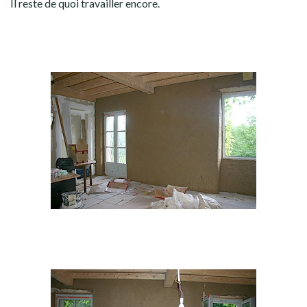
Il reste de quoi travailler encore.