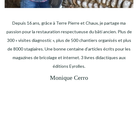
Depuis 16 ans, grâce à Terre Pierre et Chaux, je partage ma
passion pour la restauration respectueuse du bâti ancien. Plus de
300 « visites diagnostic », plus de 500 chantiers organisés et plus
de 8000 stagiaires. Une bonne centaine d’articles écrits pour les
magazines de bricolage et internet. 3 livres didactiques aux
éditions Eyrolles.
Monique Cerro