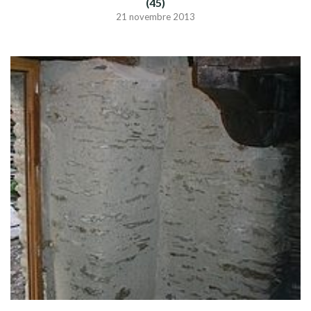
(45)
21 novembre 2013