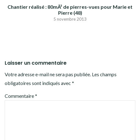
Chantier réalisé : 80mÂ² de pierres-vues pour Marie et
Pierre (48)
5 novembre 2013
Laisser un commentaire
Votre adresse e-mail ne sera pas publiée.
Les champs
obligatoires sont indiqués avec
*
Commentaire
*