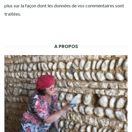
plus sur la façon dont les données de vos commentaires sont
traitées
.
A PROPOS