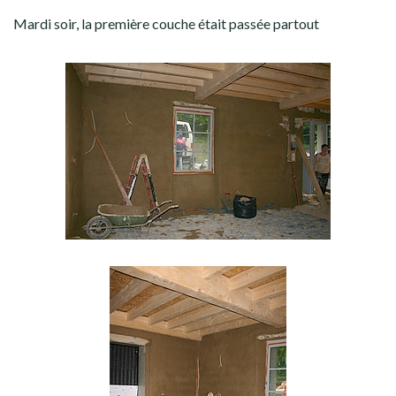
Mardi soir, la première couche était passée partout