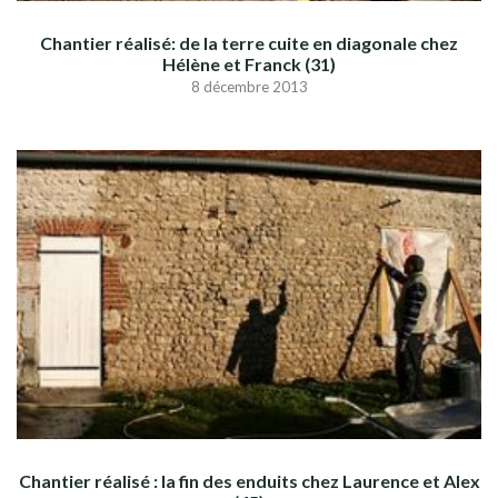
Chantier réalisé: de la terre cuite en diagonale chez
Hélène et Franck (31)
8 décembre 2013
Chantier réalisé : la fin des enduits chez Laurence et Alex