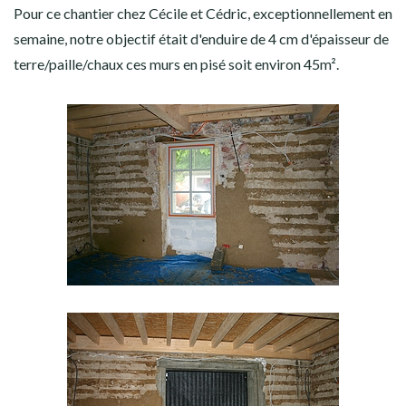
Pour ce chantier chez Cécile et Cédric, exceptionnellement en
semaine, notre objectif était d'enduire de 4 cm d'épaisseur de
terre/paille/chaux ces murs en pisé soit environ 45m².