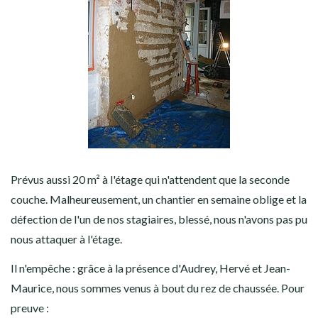
Prévus aussi 20 m² à l'étage qui n'attendent que la seconde
couche. Malheureusement, un chantier en semaine oblige et la
défection de l'un de nos stagiaires, blessé, nous n'avons pas pu
nous attaquer à l'étage.
Il n'empêche : grâce à la présence d'Audrey, Hervé et Jean-
Maurice, nous sommes venus à bout du rez de chaussée. Pour
preuve :