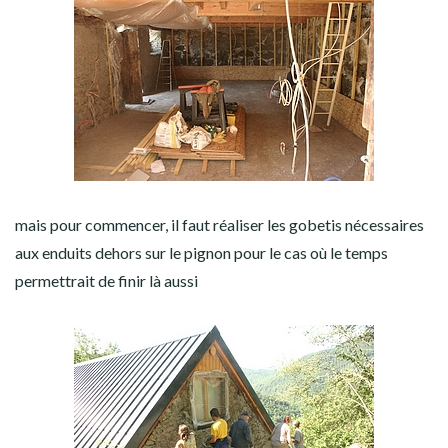
mais pour commencer, il faut réaliser les gobetis nécessaires
aux enduits dehors sur le pignon pour le cas où le temps
permettrait de finir là aussi