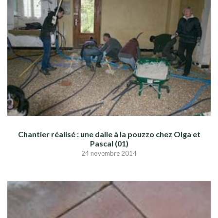
Chantier réalisé : une dalle à la pouzzo chez Olga et
Pascal (01)
24 novembre 2014