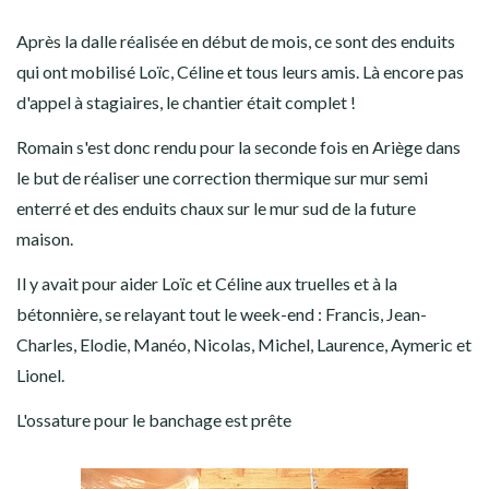
Après la dalle réalisée en début de mois, ce sont des enduits
qui ont mobilisé Loïc, Céline et tous leurs amis. Là encore pas
d'appel à stagiaires, le chantier était complet !
Romain s'est donc rendu pour la seconde fois en Ariège dans
le but de réaliser une correction thermique sur mur semi
enterré et des enduits chaux sur le mur sud de la future
maison.
Il y avait pour aider Loïc et Céline aux truelles et à la
bétonnière, se relayant tout le week-end : Francis, Jean-
Charles, Elodie, Manéo, Nicolas, Michel, Laurence, Aymeric et
Lionel.
L'ossature pour le banchage est prête