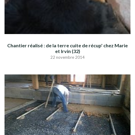
Chantier réalisé : de la terre cuite de récup' chez Marie
et Irvin (32)
22 novembre 2014