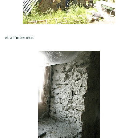
et à l'intérieur.