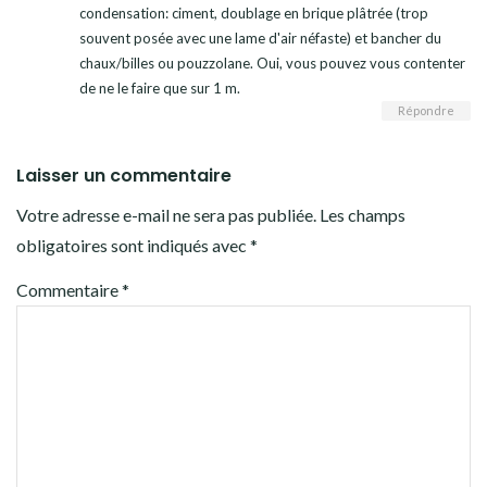
condensation: ciment, doublage en brique plâtrée (trop
souvent posée avec une lame d'air néfaste) et bancher du
chaux/billes ou pouzzolane. Oui, vous pouvez vous contenter
de ne le faire que sur 1 m.
Répondre
Laisser un commentaire
Votre adresse e-mail ne sera pas publiée.
Les champs
obligatoires sont indiqués avec
*
Commentaire
*