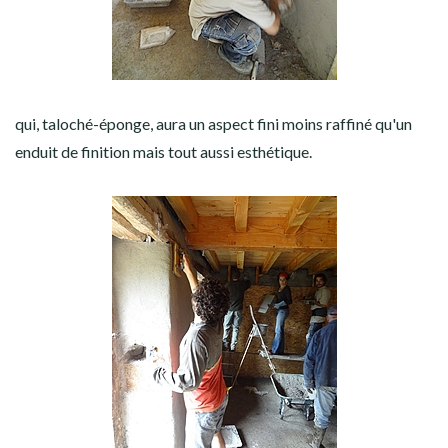
qui, taloché-éponge, aura un aspect fini moins raffiné qu'un
enduit de finition mais tout aussi esthétique.