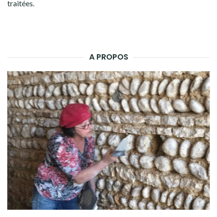
traitées
.
A PROPOS