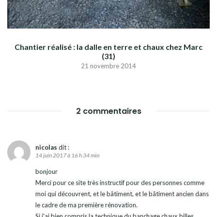
Chantier réalisé : la dalle en terre et chaux chez Marc
(31)
21 novembre 2014
2 commentaires
nicolas
dit :
14 juin 2017 à 16 h 34 min
bonjour
Merci pour ce site très instructif pour des personnes comme
moi qui découvrent, et le bâtiment, et le bâtiment ancien dans
le cadre de ma première rénovation.
Si j'ai bien compris la technique du banchage chaux billes