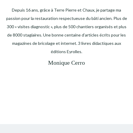
Depuis 16 ans, grâce à Terre Pierre et Chaux, je partage ma
passion pour la restauration respectueuse du bâti ancien. Plus de
300 « visites diagnostic », plus de 500 chantiers organisés et plus
de 8000 stagiaires. Une bonne centaine d’articles écrits pour les
magazines de bricolage et internet. 3 livres didactiques aux
éditions Eyrolles.
Monique Cerro