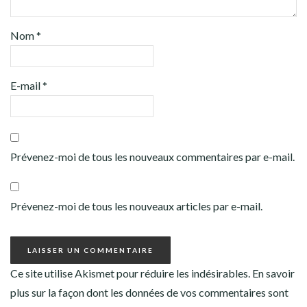
Nom
*
E-mail
*
Prévenez-moi de tous les nouveaux commentaires par e-mail.
Prévenez-moi de tous les nouveaux articles par e-mail.
Ce site utilise Akismet pour réduire les indésirables.
En savoir
plus sur la façon dont les données de vos commentaires sont