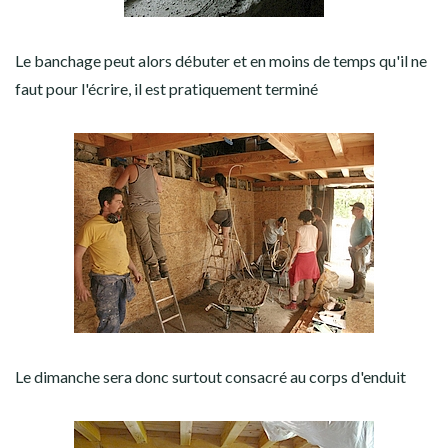
Le banchage peut alors débuter et en moins de temps qu'il ne
faut pour l'écrire, il est pratiquement terminé
Le dimanche sera donc surtout consacré au corps d'enduit