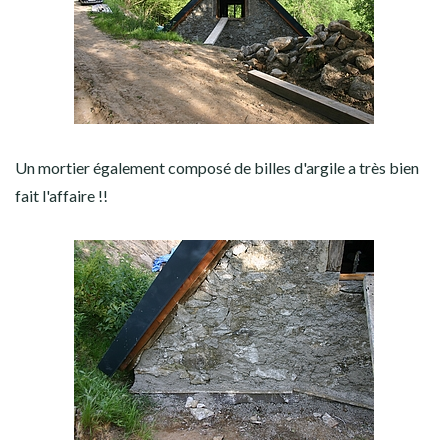
Un mortier également composé de billes d'argile a très bien
fait l'affaire !!