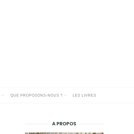
S
QUE PROPOSONS-NOUS ?
LES LIVRES
A PROPOS