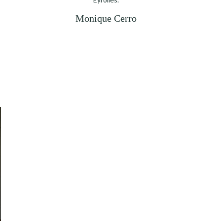
Monique Cerro