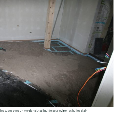
s tubes avec un mortier plutôt liquide pour éviter les bulles d'air.