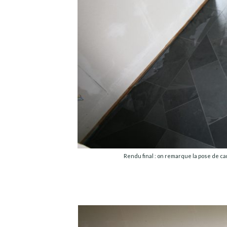
Rendu final : on remarque la pose de ca