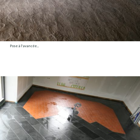
Pose à l'avancée...