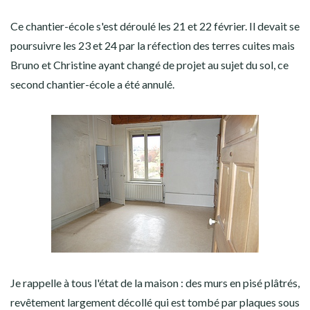
Ce chantier-école s'est déroulé les 21 et 22 février. Il devait se
poursuivre les 23 et 24 par la réfection des terres cuites mais
Bruno et Christine ayant changé de projet au sujet du sol, ce
second chantier-école a été annulé.
Je rappelle à tous l'état de la maison : des murs en pisé plâtrés,
revêtement largement décollé qui est tombé par plaques sous