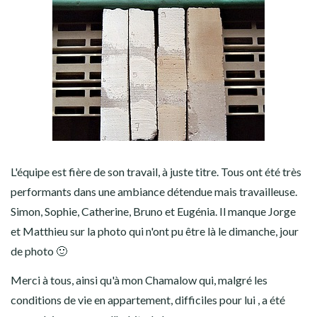
L'équipe est fière de son travail, à juste titre. Tous ont été très
performants dans une ambiance détendue mais travailleuse.
Simon, Sophie, Catherine, Bruno et Eugénia. Il manque Jorge
et Matthieu sur la photo qui n'ont pu être là le dimanche, jour
de photo 🙂
Merci à tous, ainsi qu'à mon Chamalow qui, malgré les
conditions de vie en appartement, difficiles pour lui , a été