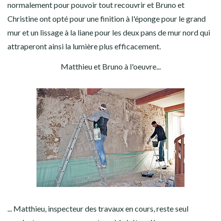
normalement pour pouvoir tout recouvrir et Bruno et
Christine ont opté pour une finition à l'éponge pour le grand
mur et un lissage à la liane pour les deux pans de mur nord qui
attraperont ainsi la lumière plus efficacement.
Matthieu et Bruno à l'oeuvre...
... Matthieu, inspecteur des travaux en cours, reste seul