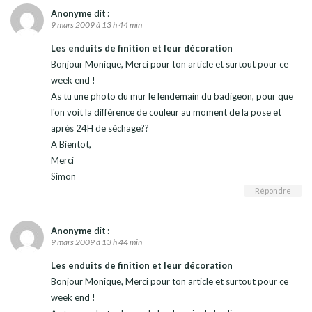
Anonyme
dit :
9 mars 2009 à 13 h 44 min
Les enduits de finition et leur décoration
Bonjour Monique, Merci pour ton article et surtout pour ce
week end !
As tu une photo du mur le lendemain du badigeon, pour que
l'on voit la différence de couleur au moment de la pose et
aprés 24H de séchage??
A Bientot,
Merci
Simon
Répondre
Anonyme
dit :
9 mars 2009 à 13 h 44 min
Les enduits de finition et leur décoration
Bonjour Monique, Merci pour ton article et surtout pour ce
week end !