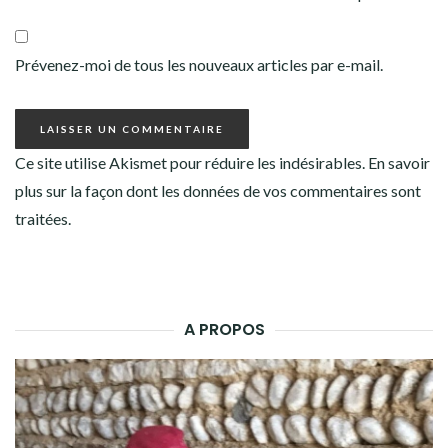
Prévenez-moi de tous les nouveaux articles par e-mail.
Ce site utilise Akismet pour réduire les indésirables.
En savoir
plus sur la façon dont les données de vos commentaires sont
traitées
.
A PROPOS