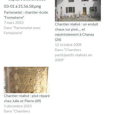
Partenariat : chantier-école
"Formaterre"
7 mars 2010
Chantier réalisé : un enduit
Dans "Partenariat avec
chaux sur pisé.... et
Formaterre"
rejointoiement à Chanas
(26)
12 octobre 2009
Dans "Chantiers
participatifs réalisés en
2009"
Chantier réalisé : pisé réparé
chez Julie et Pierre (69)
5 décembre 2015
Dans "Chantiers