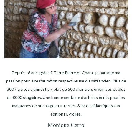
Depuis 16 ans, grâce à Terre Pierre et Chaux, je partage ma
passion pour la restauration respectueuse du bâti ancien. Plus de
300 « visites diagnostic », plus de 500 chantiers organisés et plus
de 8000 stagiaires. Une bonne centaine d’articles écrits pour les
magazines de bricolage et internet. 3 livres didactiques aux
éditions Eyrolles.
Monique Cerro