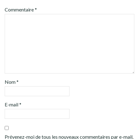
Commentaire
*
Nom
*
E-mail
*
Prévenez-moi de tous les nouveaux commentaires par e-mail.