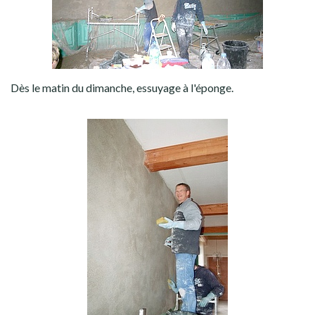
Dès le matin du dimanche, essuyage à l'éponge.