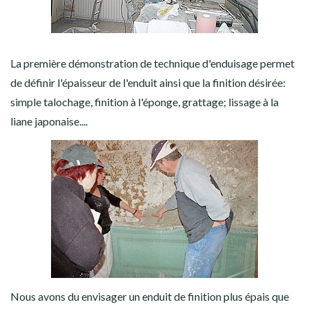
La première démonstration de technique d'enduisage permet
de définir l'épaisseur de l'enduit ainsi que la finition désirée:
simple talochage, finition à l'éponge, grattage; lissage à la
liane japonaise....
Nous avons du envisager un enduit de finition plus épais que