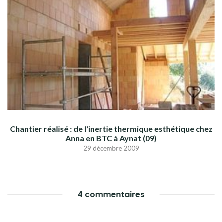
Chantier réalisé : de l'inertie thermique esthétique chez
Anna en BTC à Aynat (09)
29 décembre 2009
4 commentaires