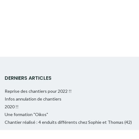
DERNIERS ARTICLES
Reprise des chantiers pour 2022 !!
Infos annulation de chantiers
2020 !!
Une formation "Oïkos"
Chantier réalisé : 4 enduits différents chez Sophie et Thomas (42)