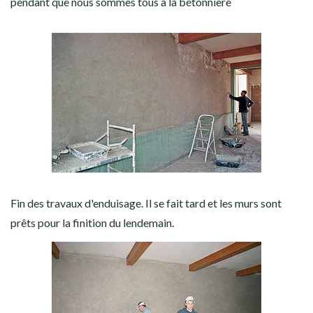
pendant que nous sommes tous à la bétonnière
Fin des travaux d'enduisage. Il se fait tard et les murs sont
prêts pour la finition du lendemain.