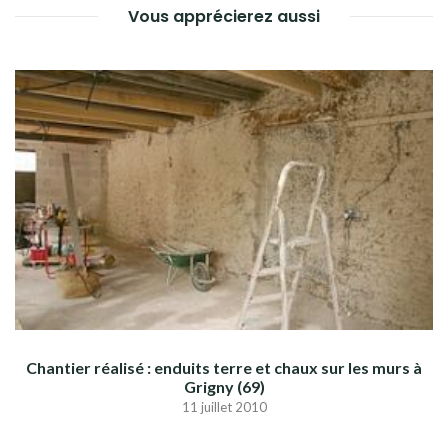
Vous apprécierez aussi
Chantier réalisé : enduits terre et chaux sur les murs à
Grigny (69)
11 juillet 2010