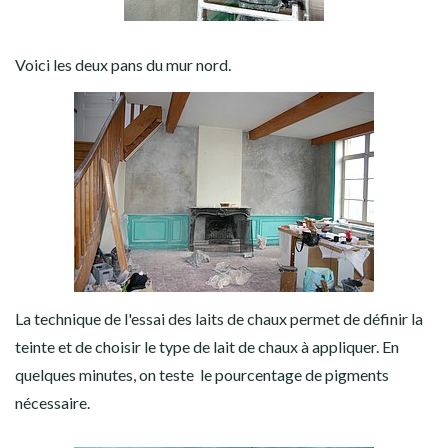
Voici les deux pans du mur nord.
La technique de l'essai des laits de chaux permet de définir la
teinte et de choisir le type de lait de chaux à appliquer. En
quelques minutes, on teste le pourcentage de pigments
nécessaire.