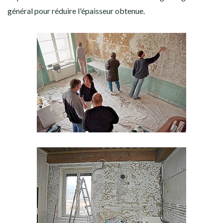
général pour réduire l'épaisseur obtenue.