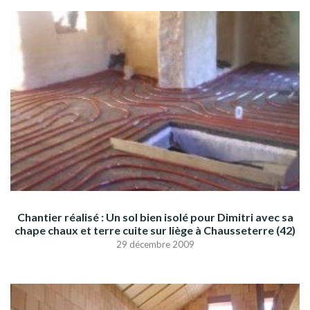
Chantier réalisé : Un sol bien isolé pour Dimitri avec sa
chape chaux et terre cuite sur liège à Chausseterre (42)
29 décembre 2009