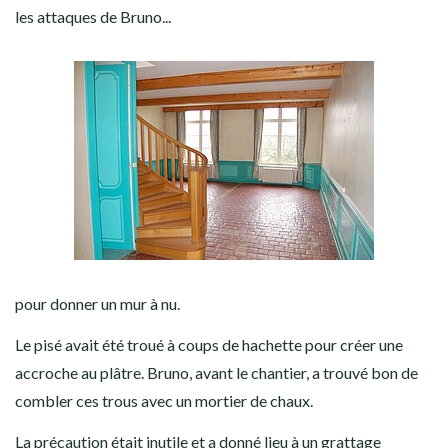
les attaques de Bruno...
pour donner un mur à nu.
Le pisé avait été troué à coups de hachette pour créer une
accroche au plâtre. Bruno, avant le chantier, a trouvé bon de
combler ces trous avec un mortier de chaux.
La précaution était inutile et a donné lieu à un grattage