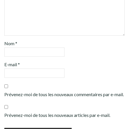
Nom
*
E-mail
*
Prévenez-moi de tous les nouveaux commentaires par e-mail.
Prévenez-moi de tous les nouveaux articles par e-mail.