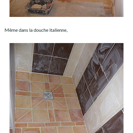
Même dans la douche italienne,