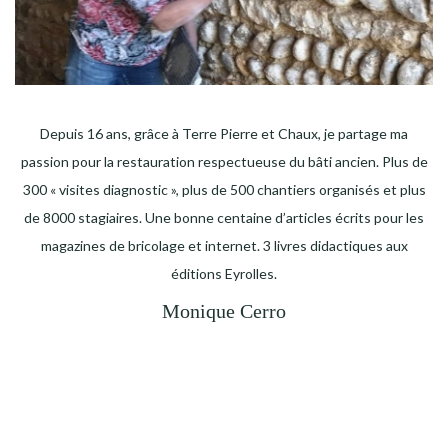
Depuis 16 ans, grâce à Terre Pierre et Chaux, je partage ma
passion pour la restauration respectueuse du bâti ancien. Plus de
300 « visites diagnostic », plus de 500 chantiers organisés et plus
de 8000 stagiaires. Une bonne centaine d’articles écrits pour les
magazines de bricolage et internet. 3 livres didactiques aux
éditions Eyrolles.
Monique Cerro