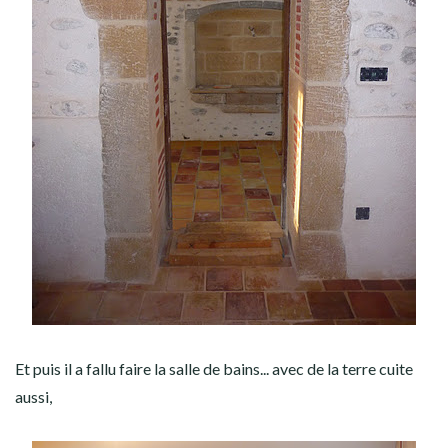
Et puis il a fallu faire la salle de bains... avec de la terre cuite
aussi,