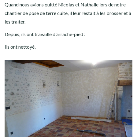
Quand nous avions quitté Nicolas et Nathalie lors de notre
chantier de pose de terre cuite, il leur restait à les brosser et à
les traiter.
Depuis, ils ont travaillé d'arrache-pied :
Ils ont nettoyé,