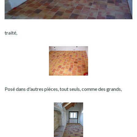
traité,
Posé dans d'autres pièces, tout seuls, comme des grands,