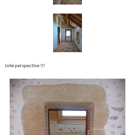
Jolie perspective !!!