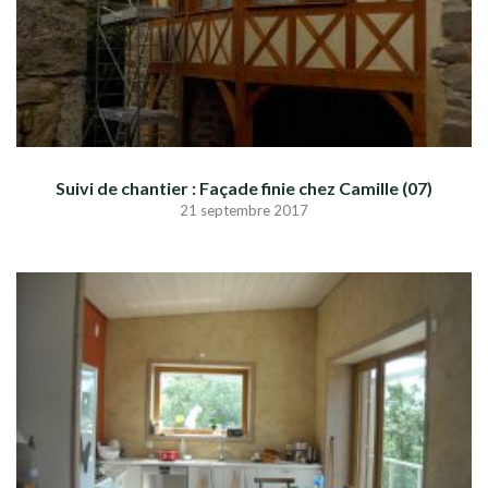
Suivi de chantier : Façade finie chez Camille (07)
21 septembre 2017