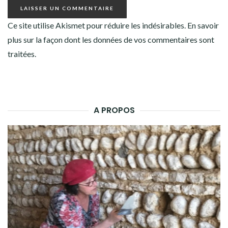
Ce site utilise Akismet pour réduire les indésirables.
En savoir
plus sur la façon dont les données de vos commentaires sont
traitées
.
A PROPOS