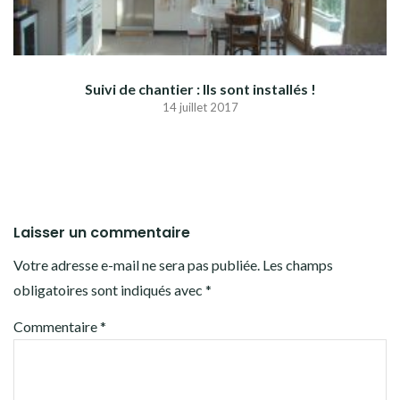
Suivi de chantier : Ils sont installés !
14 juillet 2017
Laisser un commentaire
Votre adresse e-mail ne sera pas publiée.
Les champs
obligatoires sont indiqués avec
*
Commentaire
*