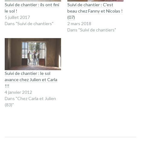
Suivi de chantier : ils ont fini
Suivi de chantier : C'est
le sol !
beau chez Fanny et Nicolas !
5 juillet 2017
(07)
Dans "Suivi de chantiers"
2 mars 2018
Dans "Suivi de chantiers"
Suivi de chantier : le sol
avance chez Julien et Carla
!!!
4 janvier 2012
Dans "Chez Carla et Julien
(83)"