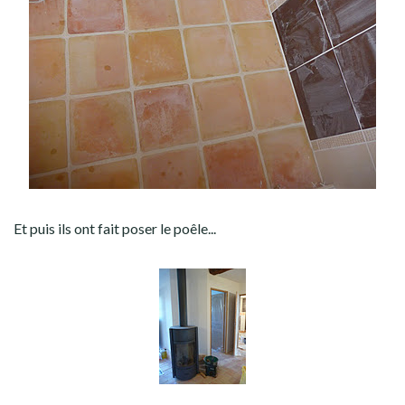
Et puis ils ont fait poser le poêle...