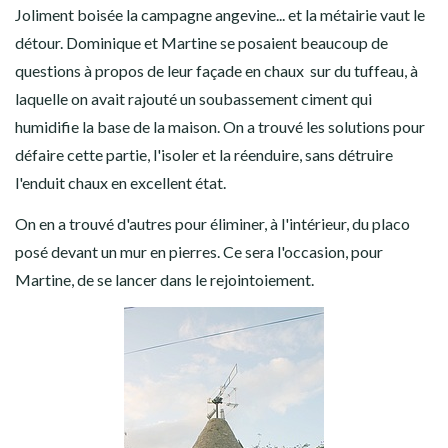
Joliment boisée la campagne angevine... et la métairie vaut le
détour. Dominique et Martine se posaient beaucoup de
questions à propos de leur façade en chaux sur du tuffeau, à
laquelle on avait rajouté un soubassement ciment qui
humidifie la base de la maison. On a trouvé les solutions pour
défaire cette partie, l'isoler et la réenduire, sans détruire
l'enduit chaux en excellent état.
On en a trouvé d'autres pour éliminer, à l'intérieur, du placo
posé devant un mur en pierres. Ce sera l'occasion, pour
Martine, de se lancer dans le rejointoiement.