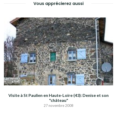
Vous apprécierez aussi
Visite à St Paulien en Haute-Loire (43): Denise et son
"château"
27 novembre 2008