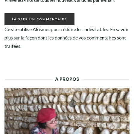
Ce site utilise Akismet pour réduire les indésirables.
En savoir
plus sur la façon dont les données de vos commentaires sont
traitées
.
A PROPOS