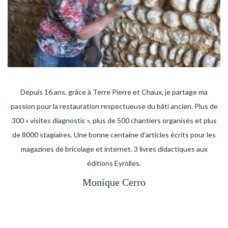
Depuis 16 ans, grâce à Terre Pierre et Chaux, je partage ma
passion pour la restauration respectueuse du bâti ancien. Plus de
300 « visites diagnostic », plus de 500 chantiers organisés et plus
de 8000 stagiaires. Une bonne centaine d’articles écrits pour les
magazines de bricolage et internet. 3 livres didactiques aux
éditions Eyrolles.
Monique Cerro