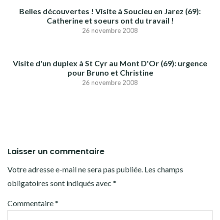
Belles découvertes ! Visite à Soucieu en Jarez (69):
Catherine et soeurs ont du travail !
26 novembre 2008
Visite d'un duplex à St Cyr au Mont D'Or (69): urgence
pour Bruno et Christine
26 novembre 2008
Laisser un commentaire
Votre adresse e-mail ne sera pas publiée.
Les champs
obligatoires sont indiqués avec
*
Commentaire
*