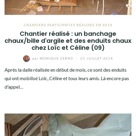
CHANTIERS PARTICIPATIFS RÉALISÉS EN 2014
Chantier réalisé : un banchage
chaux/bille d'argile et des enduits chaux
chez Loïc et Céline (09)
par
MONIQUE CERRO
/
21 JUILLET 2014
Après la dalle réalisée en début de mois, ce sont des enduits
qui ont mobilisé Loïc, Céline et tous leurs amis. Là encore pas
d'appel…