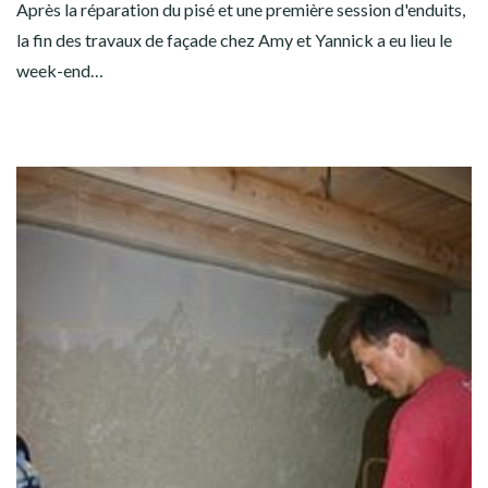
Après la réparation du pisé et une première session d'enduits,
la fin des travaux de façade chez Amy et Yannick a eu lieu le
week-end…