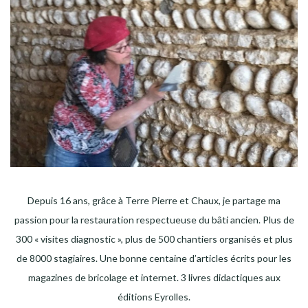
Depuis 16 ans, grâce à Terre Pierre et Chaux, je partage ma
passion pour la restauration respectueuse du bâti ancien. Plus de
300 « visites diagnostic », plus de 500 chantiers organisés et plus
de 8000 stagiaires. Une bonne centaine d’articles écrits pour les
magazines de bricolage et internet. 3 livres didactiques aux
éditions Eyrolles.