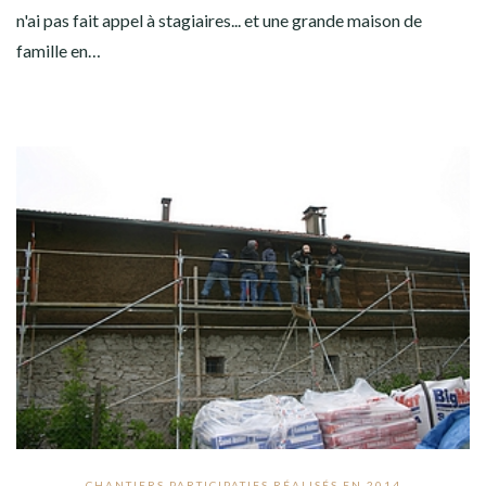
n'ai pas fait appel à stagiaires... et une grande maison de
famille en…
CHANTIERS PARTICIPATIFS RÉALISÉS EN 2014