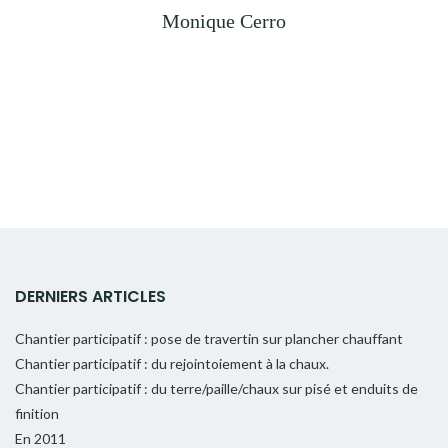
Monique Cerro
DERNIERS ARTICLES
Chantier participatif : pose de travertin sur plancher chauffant
Chantier participatif : du rejointoiement à la chaux.
Chantier participatif : du terre/paille/chaux sur pisé et enduits de
finition
En 2011