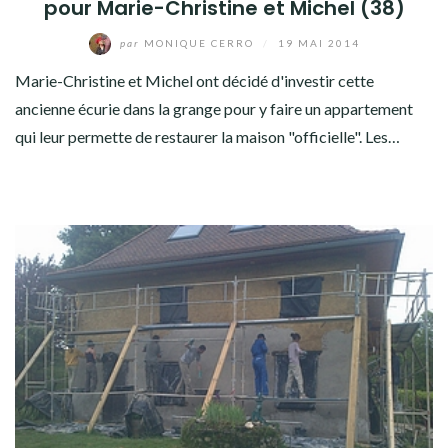
pour Marie-Christine et Michel (38)
par
MONIQUE CERRO
/
19 MAI 2014
Marie-Christine et Michel ont décidé d'investir cette
ancienne écurie dans la grange pour y faire un appartement
qui leur permette de restaurer la maison "officielle". Les…