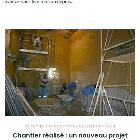
avancé dans leur maison depuis…
CHANTIERS PARTICIPATIFS RÉALISÉS EN 2014
Chantier réalisé : un nouveau projet