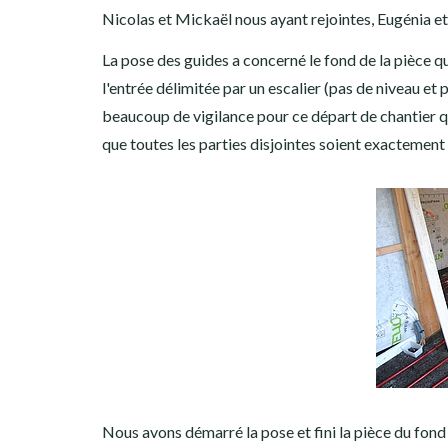
Nicolas et Mickaël nous ayant rejointes, Eugénia et
La pose des guides a concerné le fond de la pièce qui
l'entrée délimitée par un escalier (pas de niveau et p
beaucoup de vigilance pour ce départ de chantier qui
que toutes les parties disjointes soient exactement
Nous avons démarré la pose et fini la pièce du fond 