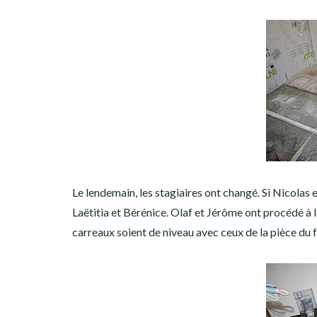
Le lendemain, les stagiaires ont changé. Si Nicolas
Laëtitia et Bérénice. Olaf et Jérôme ont procédé à la
carreaux soient de niveau avec ceux de la pièce du 