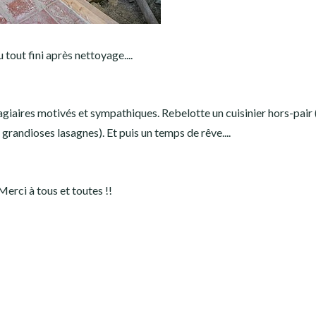
tout fini après nettoyage....
giaires motivés et sympathiques. Rebelotte un cuisinier hors-pair 
grandioses lasagnes). Et puis un temps de rêve....
Merci à tous et toutes !!