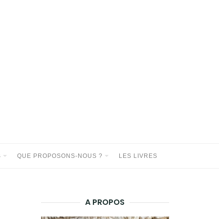
S
QUE PROPOSONS-NOUS ?
LES LIVRES
A PROPOS