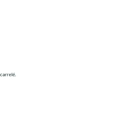
carrelé.