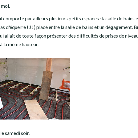
 moi.
 comporte par ailleurs plusieurs petits espaces : la salle de bains e
as d'équerre !!!! ) placé entre la salle de bains et un dégagement. Br
 allait de toute façon présenter des difficultés de prises de nivea
 à la même hauteur.
le samedi soir.