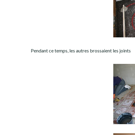
Pendant ce temps, les autres brossaient les joints