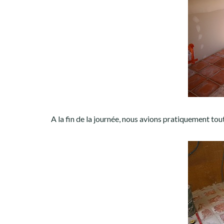
A la fin de la journée, nous avions pratiquement tout 