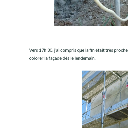
Vers 17h 30, j'ai compris que la fin était très proche
colorer la façade dès le lendemain.