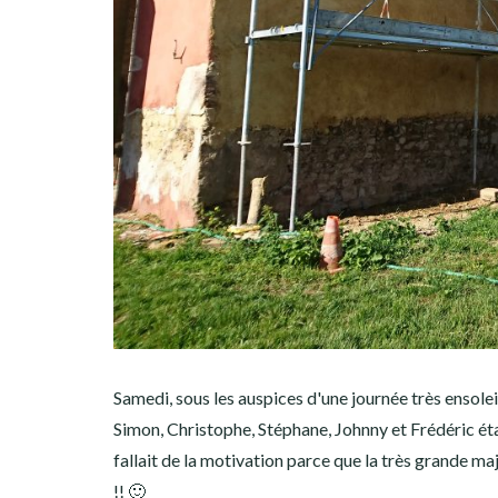
Samedi, sous les auspices d'une journée très ensole
Simon, Christophe, Stéphane, Johnny et Frédéric étai
fallait de la motivation parce que la très grande ma
!! 🙂