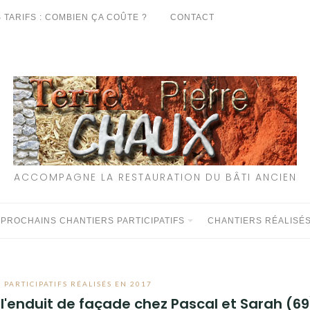
 TARIFS : COMBIEN ÇA COÛTE ?
CONTACT
ACCOMPAGNE LA RESTAURATION DU BÂTI ANCIEN
 PROCHAINS CHANTIERS PARTICIPATIFS
CHANTIERS RÉALISÉ
 PARTICIPATIFS RÉALISÉS EN 2017
: l'enduit de façade chez Pascal et Sarah (69