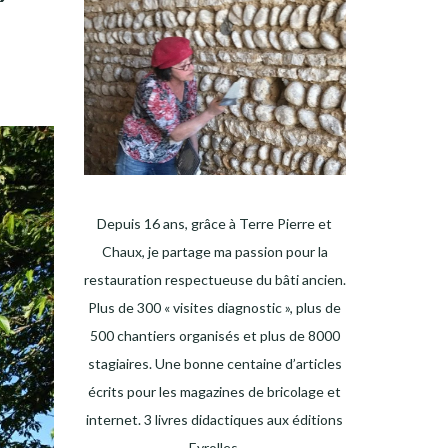
Depuis 16 ans, grâce à Terre Pierre et
Chaux, je partage ma passion pour la
restauration respectueuse du bâti ancien.
Plus de 300 « visites diagnostic », plus de
500 chantiers organisés et plus de 8000
stagiaires. Une bonne centaine d’articles
écrits pour les magazines de bricolage et
internet. 3 livres didactiques aux éditions
Eyrolles.