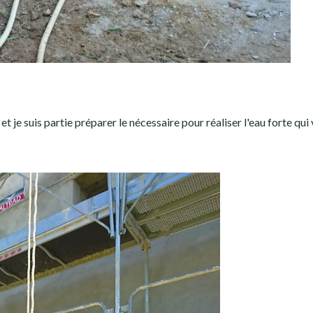
 et je suis partie préparer le nécessaire pour réaliser l'eau forte qui