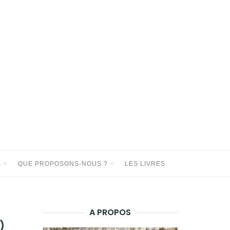
S
QUE PROPOSONS-NOUS ?
LES LIVRES
A PROPOS
)