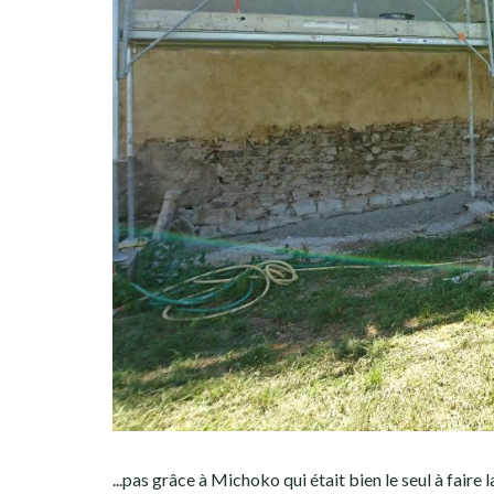
...pas grâce à Michoko qui était bien le seul à faire la