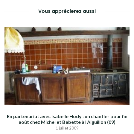
Vous apprécierez aussi
En partenariat avec Isabelle Hody : un chantier pour fin
août chez Michel et Babette à l'Aiguillon (09)
1 juillet 2009