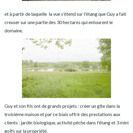
et à partir de laquelle la vue s'étend sur l'étang que Guy a fait
creuser sur une partie des 30 hectares qui entourent le
domaine.
Guy et son fils ont de grands projets : créer un gîte dans la
troisième maison et par ce biais offrir des prestations aux
clients : jardin biologique, activité pêche dans l'étang et 3 mini
golfs sur la propriété.