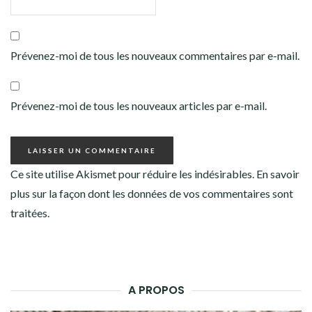
Prévenez-moi de tous les nouveaux commentaires par e-mail.
Prévenez-moi de tous les nouveaux articles par e-mail.
Ce site utilise Akismet pour réduire les indésirables.
En savoir
plus sur la façon dont les données de vos commentaires sont
traitées
.
A PROPOS