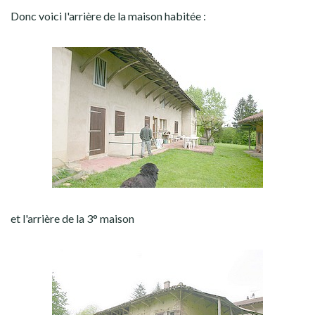
Donc voici l'arrière de la maison habitée :
et l'arrière de la 3° maison