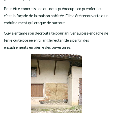
Pour être concrets : ce qui nous préoccupe en premier lieu,
c'est la façade de la maison habitée. Elle a été recouverte d'un
enduit ciment qui craque de partout.
Guy a entamé son décroûtage pour arriver au pisé encadré de
terre cuite posée en triangle rectangle à partir des
encadrements en pierre des ouvertures.