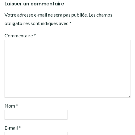
Laisser un commentaire
Votre adresse e-mail ne sera pas publiée.
Les champs
obligatoires sont indiqués avec
*
Commentaire
*
Nom
*
E-mail
*