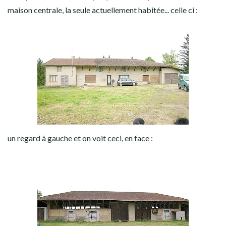
maison centrale, la seule actuellement habitée... celle ci :
un regard à gauche et on voit ceci, en face :