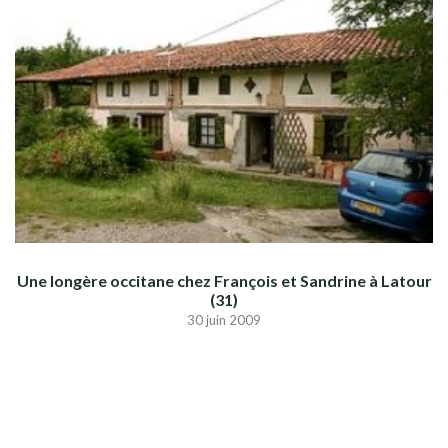
Une longère occitane chez François et Sandrine à Latour
(31)
30 juin 2009