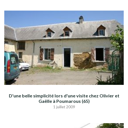
D'une belle simplicité lors d'une visite chez Olivier et
Gaëlle à Poumarous (65)
1 juillet 2009