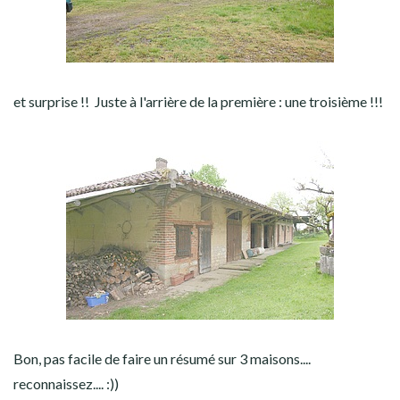
et surprise !! Juste à l'arrière de la première : une troisième !!!
Bon, pas facile de faire un résumé sur 3 maisons....
reconnaissez.... :))