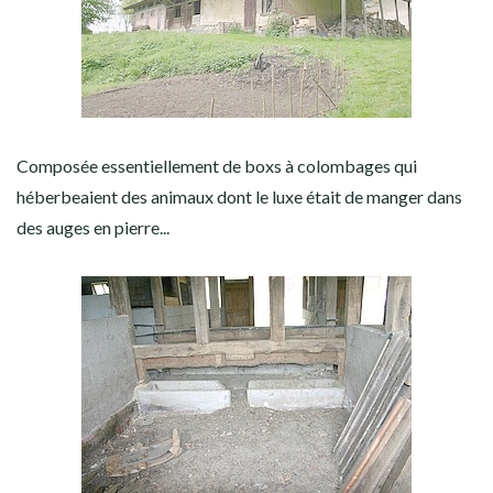
Composée essentiellement de boxs à colombages qui
héberbeaient des animaux dont le luxe était de manger dans
des auges en pierre...