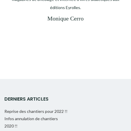
éditions Eyrolles.
Monique Cerro
DERNIERS ARTICLES
Reprise des chantiers pour 2022 !!
Infos annulation de chantiers
2020 !!