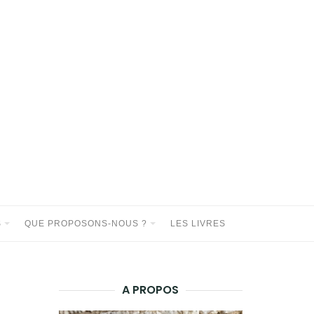
S
QUE PROPOSONS-NOUS ?
LES LIVRES
A PROPOS