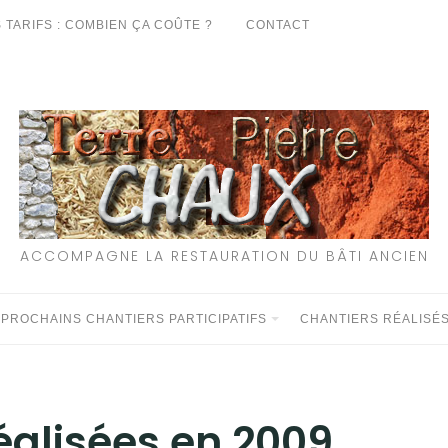
 TARIFS : COMBIEN ÇA COÛTE ?
CONTACT
ACCOMPAGNE LA RESTAURATION DU BÂTI ANCIEN
 PROCHAINS CHANTIERS PARTICIPATIFS
CHANTIERS RÉALISÉ
réalisées en 2009