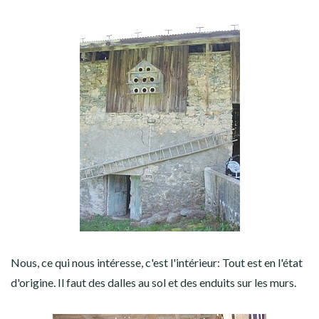
Nous, ce qui nous intéresse, c'est l'intérieur: Tout est en l'état
d'origine. Il faut des dalles au sol et des enduits sur les murs.