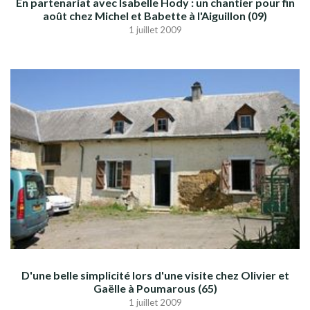
En partenariat avec Isabelle Hody : un chantier pour fin
août chez Michel et Babette à l'Aiguillon (09)
1 juillet 2009
D'une belle simplicité lors d'une visite chez Olivier et
Gaëlle à Poumarous (65)
1 juillet 2009