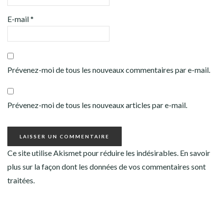
E-mail
*
Prévenez-moi de tous les nouveaux commentaires par e-mail.
Prévenez-moi de tous les nouveaux articles par e-mail.
Ce site utilise Akismet pour réduire les indésirables.
En savoir
plus sur la façon dont les données de vos commentaires sont
traitées
.