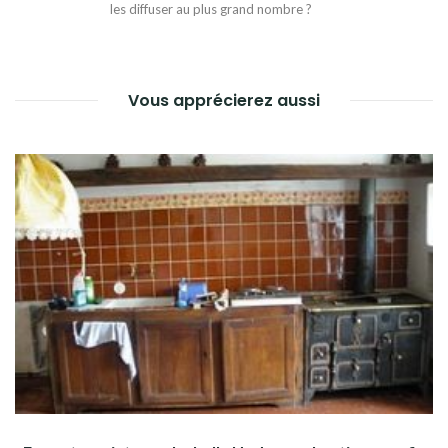
les diffuser au plus grand nombre ?
Vous apprécierez aussi