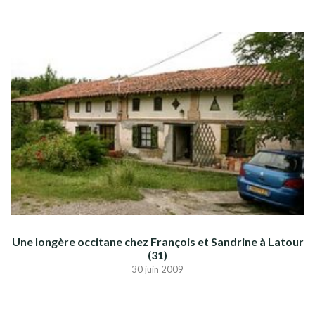
Une longère occitane chez François et Sandrine à Latour
(31)
30 juin 2009