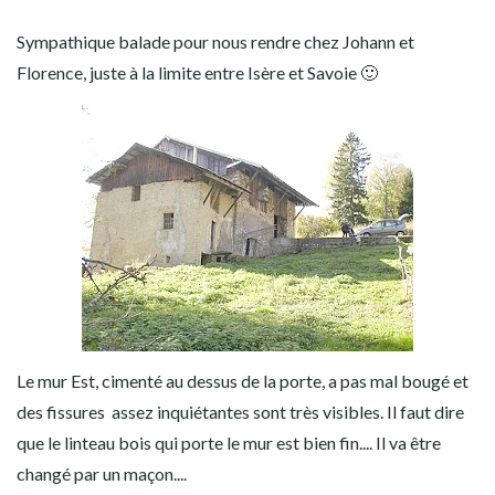
Sympathique balade pour nous rendre chez Johann et
Florence, juste à la limite entre Isère et Savoie 🙂
Le mur Est, cimenté au dessus de la porte, a pas mal bougé et
des fissures assez inquiétantes sont très visibles. Il faut dire
que le linteau bois qui porte le mur est bien fin.... Il va être
changé par un maçon....