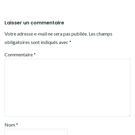
Laisser un commentaire
Votre adresse e-mail ne sera pas publiée.
Les champs
obligatoires sont indiqués avec
*
Commentaire
*
Nom
*