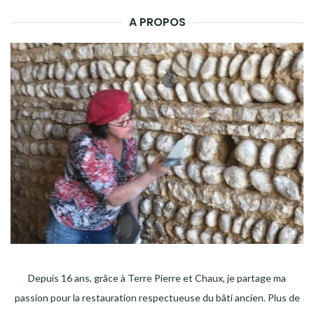
A PROPOS
Depuis 16 ans, grâce à Terre Pierre et Chaux, je partage ma
passion pour la restauration respectueuse du bâti ancien. Plus de